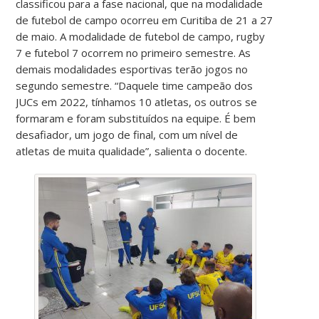
classificou para a fase nacional, que na modalidade
de futebol de campo ocorreu em Curitiba de 21 a 27
de maio. A modalidade de futebol de campo, rugby
7 e futebol 7 ocorrem no primeiro semestre. As
demais modalidades esportivas terão jogos no
segundo semestre. “Daquele time campeão dos
JUCs em 2022, tínhamos 10 atletas, os outros se
formaram e foram substituídos na equipe. É bem
desafiador, um jogo de final, com um nível de
atletas de muita qualidade”, salienta o docente.