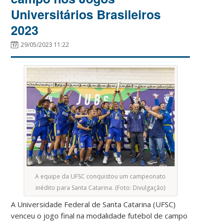
Universitários Brasileiros
2023
29/05/2023 11:22
A equipe da UFSC conquistou um campeonato
inédito para Santa Catarina. (Foto: Divulgação)
A Universidade Federal de Santa Catarina (UFSC)
venceu o jogo final na modalidade futebol de campo