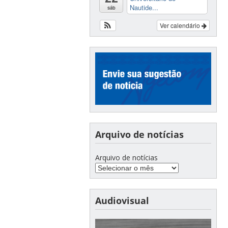
Nautide...
sáb
Ver calendário
Arquivo de notícias
Arquivo de notícias
Audiovisual