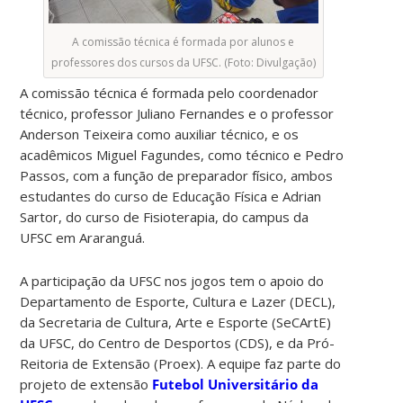
A comissão técnica é formada por alunos e
professores dos cursos da UFSC. (Foto: Divulgação)
A comissão técnica é formada pelo coordenador
técnico, professor Juliano Fernandes e o professor
Anderson Teixeira como auxiliar técnico, e os
acadêmicos Miguel Fagundes, como técnico e Pedro
Passos, com a função de preparador físico, ambos
estudantes do curso de Educação Física e Adrian
Sartor, do curso de Fisioterapia, do campus da
UFSC em Araranguá.
A participação da UFSC nos jogos tem o apoio do
Departamento de Esporte, Cultura e Lazer (DECL),
da Secretaria de Cultura, Arte e Esporte (SeCArtE)
da UFSC, do Centro de Desportos (CDS), e da Pró-
Reitoria de Extensão (Proex). A equipe faz parte do
projeto de extensão
Futebol Universitário da