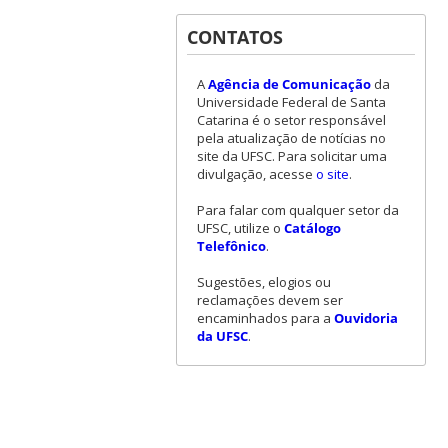
CONTATOS
A
Agência de Comunicação
da
Universidade Federal de Santa
Catarina é o setor responsável
pela atualização de notícias no
site da UFSC. Para solicitar uma
divulgação, acesse
o site
.
Para falar com qualquer setor da
UFSC, utilize o
Catálogo
Telefônico
.
Sugestões, elogios ou
reclamações devem ser
encaminhados para a
Ouvidoria
da UFSC
.