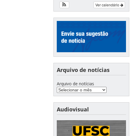
Ver calendário
Arquivo de notícias
Arquivo de notícias
Audiovisual