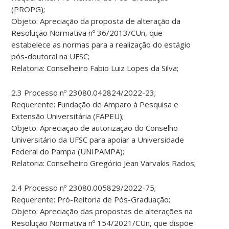
(PROPG);
Objeto: Apreciação da proposta de alteração da
Resolução Normativa nº 36/2013/CUn, que
estabelece as normas para a realização do estágio
pós-doutoral na UFSC;
Relatoria: Conselheiro Fabio Luiz Lopes da Silva;
2.3 Processo nº 23080.042824/2022-23;
Requerente: Fundação de Amparo à Pesquisa e
Extensão Universitária (FAPEU);
Objeto: Apreciação de autorização do Conselho
Universitário da UFSC para apoiar a Universidade
Federal do Pampa (UNIPAMPA);
Relatoria: Conselheiro Gregório Jean Varvakis Rados;
2.4 Processo nº 23080.005829/2022-75;
Requerente: Pró-Reitoria de Pós-Graduação;
Objeto: Apreciação das propostas de alterações na
Resolução Normativa nº 154/2021/CUn, que dispõe