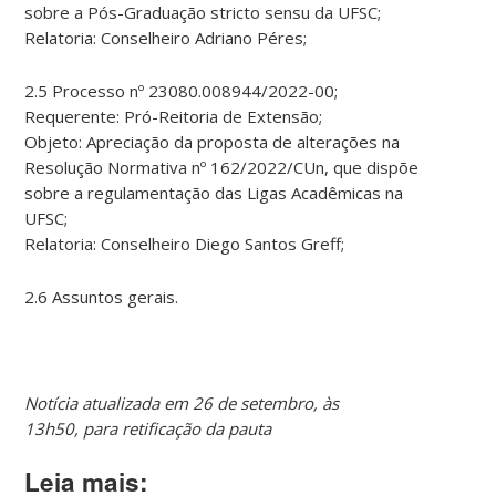
sobre a Pós-Graduação stricto sensu da UFSC;
Relatoria: Conselheiro Adriano Péres;
2.5 Processo nº 23080.008944/2022-00;
Requerente: Pró-Reitoria de Extensão;
Objeto: Apreciação da proposta de alterações na
Resolução Normativa nº 162/2022/CUn, que dispõe
sobre a regulamentação das Ligas Acadêmicas na
UFSC;
Relatoria: Conselheiro Diego Santos Greff;
2.6 Assuntos gerais.
Notícia atualizada em 26 de setembro, às
13h50, para retificação da pauta
Leia mais: