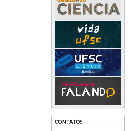
CONTATOS