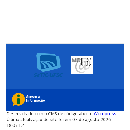
Desenvolvido com o CMS de código aberto
Wordpress
Última atualização do site foi em 07 de agosto 2026 -
18:07:12