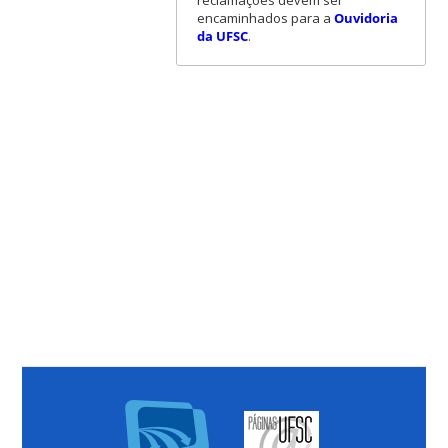
encaminhados para a
Ouvidoria
da UFSC
.