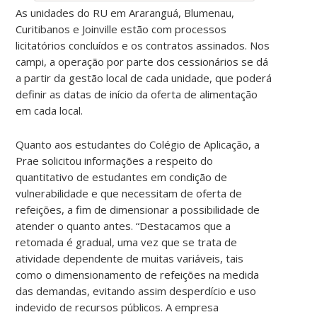
As unidades do RU em Araranguá, Blumenau,
Curitibanos e Joinville estão com processos
licitatórios concluídos e os contratos assinados. Nos
campi, a operação por parte dos cessionários se dá
a partir da gestão local de cada unidade, que poderá
definir as datas de início da oferta de alimentação
em cada local.
Quanto aos estudantes do Colégio de Aplicação, a
Prae solicitou informações a respeito do
quantitativo de estudantes em condição de
vulnerabilidade e que necessitam de oferta de
refeições, a fim de dimensionar a possibilidade de
atender o quanto antes. “Destacamos que a
retomada é gradual, uma vez que se trata de
atividade dependente de muitas variáveis, tais
como o dimensionamento de refeições na medida
das demandas, evitando assim desperdício e uso
indevido de recursos públicos. A empresa