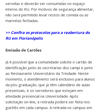
servidas e deverão ser consumidas no espaço
interno do RU. Por motivos de segurança alimentar,
não será permitido levar restos de comida ou as
marmitas fechadas.
>> Confira os protocolos para a reabertura do
RU em Florianópolis
Emissão de Cartões
Já é possível que a comunidade solicite o cartão de
identificação junto às secretarias dos campi e junto
ao Restaurante Universitário da Trindade. Neste
momento, o atendimento será exclusivo para alunos
da pós-graduação, que já têm calendário de aulas
presenciais, e os servidores que estejam em
atividade presencial na Universidade. Após
solicitação on-line, a retirada poderá ser feita nos
guichês em cada campus. A retirada no campus em