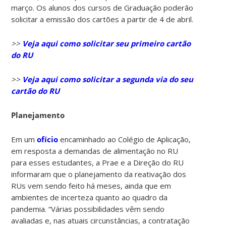
março. Os alunos dos cursos de Graduação poderão
solicitar a emissão dos cartões a partir de 4 de abril.
>>
Veja aqui como solicitar seu primeiro cartão
do RU
>>
Veja aqui como solicitar a segunda via do seu
cartão do RU
Planejamento
Em um
ofício
encaminhado ao Colégio de Aplicação,
em resposta a demandas de alimentação no RU
para esses estudantes, a Prae e a Direção do RU
informaram que o planejamento da reativação dos
RUs vem sendo feito há meses, ainda que em
ambientes de incerteza quanto ao quadro da
pandemia. “Várias possibilidades vêm sendo
avaliadas e, nas atuais circunstâncias, a contratação