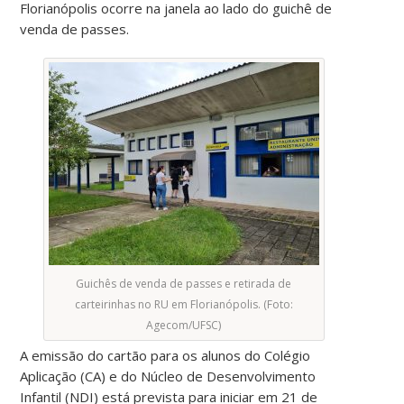
Florianópolis ocorre na janela ao lado do guichê de
venda de passes.
Guichês de venda de passes e retirada de
carteirinhas no RU em Florianópolis. (Foto:
Agecom/UFSC)
A emissão do cartão para os alunos do Colégio
Aplicação (CA) e do Núcleo de Desenvolvimento
Infantil (NDI) está prevista para iniciar em 21 de