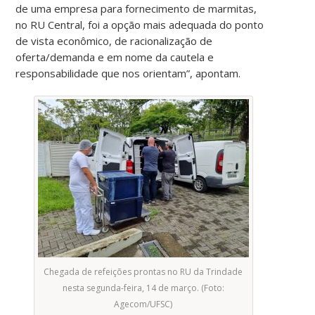
de uma empresa para fornecimento de marmitas,
no RU Central, foi a opção mais adequada do ponto
de vista econômico, de racionalização de
oferta/demanda e em nome da cautela e
responsabilidade que nos orientam”, apontam.
Chegada de refeições prontas no RU da Trindade
nesta segunda-feira, 14 de março. (Foto:
Agecom/UFSC)