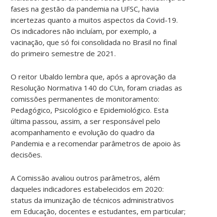
fases na gestão da pandemia na UFSC, havia
incertezas quanto a muitos aspectos da Covid-19.
Os indicadores não incluíam, por exemplo, a
vacinação, que só foi consolidada no Brasil no final
do primeiro semestre de 2021.
O reitor Ubaldo lembra que, após a aprovação da
Resolução Normativa 140 do CUn, foram criadas as
comissões permanentes de monitoramento:
Pedagógico, Psicológico e Epidemiológico. Esta
última passou, assim, a ser responsável pelo
acompanhamento e evolução do quadro da
Pandemia e a recomendar parâmetros de apoio às
decisões.
A Comissão avaliou outros parâmetros, além
daqueles indicadores estabelecidos em 2020:
status da imunização de técnicos administrativos
em Educação, docentes e estudantes, em particular;