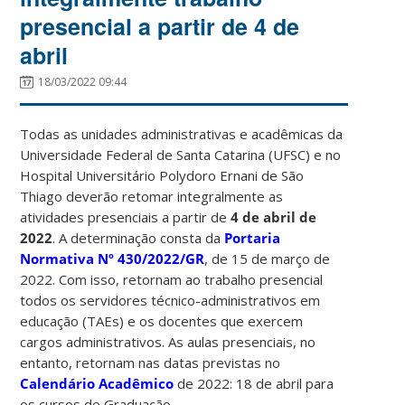
presencial a partir de 4 de
abril
18/03/2022 09:44
Todas as unidades administrativas e acadêmicas da
Universidade Federal de Santa Catarina (UFSC) e no
Hospital Universitário Polydoro Ernani de São
Thiago deverão retomar integralmente as
atividades presenciais a partir de
4 de abril de
2022
. A determinação consta da
Portaria
Normativa Nº 430/2022/GR
, de 15 de março de
2022. Com isso, retornam ao trabalho presencial
todos os servidores técnico-administrativos em
educação (TAEs) e os docentes que exercem
cargos administrativos. As aulas presenciais, no
entanto, retornam nas datas previstas no
Calendário Acadêmico
de 2022: 18 de abril para
os cursos de Graduação.