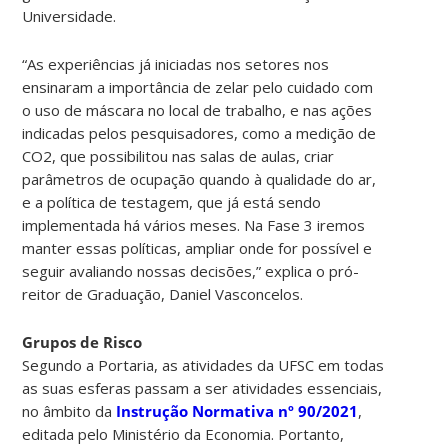
Universidade.
“As experiências já iniciadas nos setores nos
ensinaram a importância de zelar pelo cuidado com
o uso de máscara no local de trabalho, e nas ações
indicadas pelos pesquisadores, como a medição de
CO2, que possibilitou nas salas de aulas, criar
parâmetros de ocupação quando à qualidade do ar,
e a política de testagem, que já está sendo
implementada há vários meses. Na Fase 3 iremos
manter essas políticas, ampliar onde for possível e
seguir avaliando nossas decisões,” explica o pró-
reitor de Graduação, Daniel Vasconcelos.
Grupos de Risco
Segundo a Portaria, as atividades da UFSC em todas
as suas esferas passam a ser atividades essenciais,
no âmbito da
Instrução Normativa nº 90/2021
,
editada pelo Ministério da Economia. Portanto,