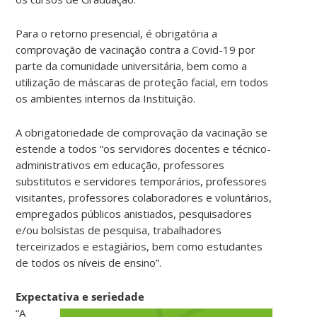
Para o retorno presencial, é obrigatória a
comprovação de vacinação contra a Covid-19 por
parte da comunidade universitária, bem como a
utilização de máscaras de proteção facial, em todos
os ambientes internos da Instituição.
A obrigatoriedade de comprovação da vacinação se
estende a todos “os servidores docentes e técnico-
administrativos em educação, professores
substitutos e servidores temporários, professores
visitantes, professores colaboradores e voluntários,
empregados públicos anistiados, pesquisadores
e/ou bolsistas de pesquisa, trabalhadores
terceirizados e estagiários, bem como estudantes
de todos os níveis de ensino”.
Expectativa e seriedade
“A