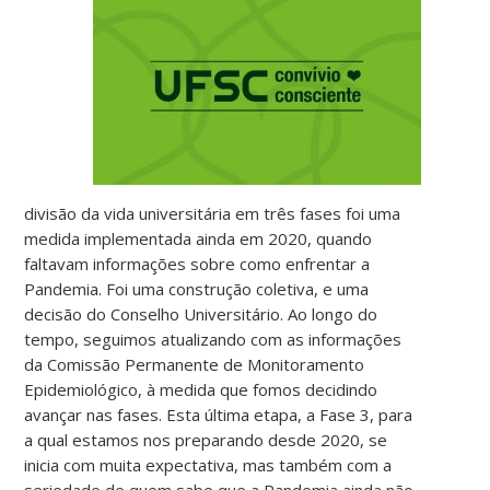
divisão da vida universitária em três fases foi uma
medida implementada ainda em 2020, quando
faltavam informações sobre como enfrentar a
Pandemia. Foi uma construção coletiva, e uma
decisão do Conselho Universitário. Ao longo do
tempo, seguimos atualizando com as informações
da Comissão Permanente de Monitoramento
Epidemiológico, à medida que fomos decidindo
avançar nas fases. Esta última etapa, a Fase 3, para
a qual estamos nos preparando desde 2020, se
inicia com muita expectativa, mas também com a
seriedade de quem sabe que a Pandemia ainda não