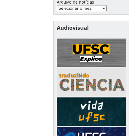
Arquivo de notícias
Audiovisual