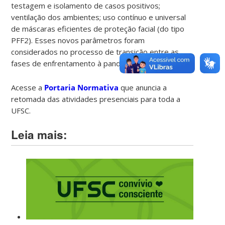
testagem e isolamento de casos positivos;
ventilação dos ambientes; uso contínuo e universal
de máscaras eficientes de proteção facial (do tipo
PFF2). Esses novos parâmetros foram
considerados no processo de transição entre as
fases de enfrentamento à pandemia.
Acesse a
Portaria Normativa
que anuncia a
retomada das atividades presenciais para toda a
UFSC.
Leia mais: