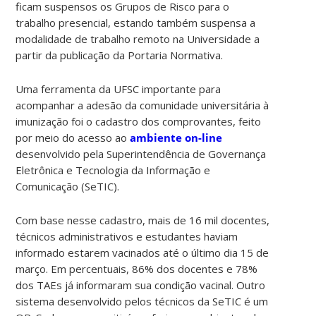
ficam suspensos os Grupos de Risco para o
trabalho presencial, estando também suspensa a
modalidade de trabalho remoto na Universidade a
partir da publicação da Portaria Normativa.
Uma ferramenta da UFSC importante para
acompanhar a adesão da comunidade universitária à
imunização foi o cadastro dos comprovantes, feito
por meio do acesso ao
ambiente on-line
desenvolvido pela Superintendência de Governança
Eletrônica e Tecnologia da Informação e
Comunicação (SeTIC).
Com base nesse cadastro, mais de 16 mil docentes,
técnicos administrativos e estudantes haviam
informado estarem vacinados até o último dia 15 de
março. Em percentuais, 86% dos docentes e 78%
dos TAEs já informaram sua condição vacinal. Outro
sistema desenvolvido pelos técnicos da SeTIC é um