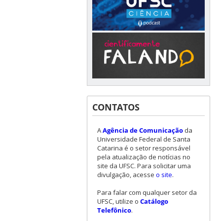
CONTATOS
A
Agência de Comunicação
da
Universidade Federal de Santa
Catarina é o setor responsável
pela atualização de notícias no
site da UFSC. Para solicitar uma
divulgação, acesse
o site
.
Para falar com qualquer setor da
UFSC, utilize o
Catálogo
Telefônico
.