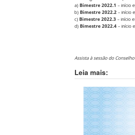
a)
Bimestre 2022.1
– início
b)
Bimestre 2022.2
– início
c)
Bimestre 2022.3
– início
d)
Bimestre 2022.4
– início
Assista à sessão do Conselho
Leia mais: