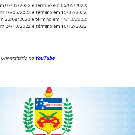
 em 07/03/2022 e término em 06/05/2022;
 em 16/05/2022 e término em 15/07/2022;
 em 22/08/2022 e término em 14/10/2022;
 em 24/10/2022 e término em 16/12/2022.
 Universitário no
YouTube