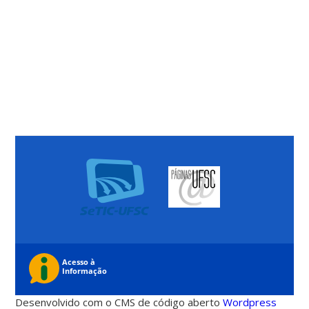
Desenvolvido com o CMS de código aberto
Wordpress