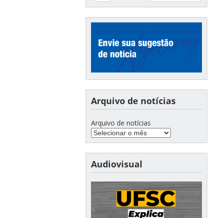
Arquivo de notícias
Arquivo de notícias
Audiovisual