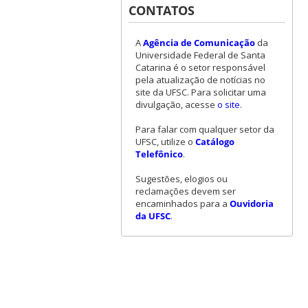
CONTATOS
A
Agência de Comunicação
da
Universidade Federal de Santa
Catarina é o setor responsável
pela atualização de notícias no
site da UFSC. Para solicitar uma
divulgação, acesse
o site
.
Para falar com qualquer setor da
UFSC, utilize o
Catálogo
Telefônico
.
Sugestões, elogios ou
reclamações devem ser
encaminhados para a
Ouvidoria
da UFSC
.