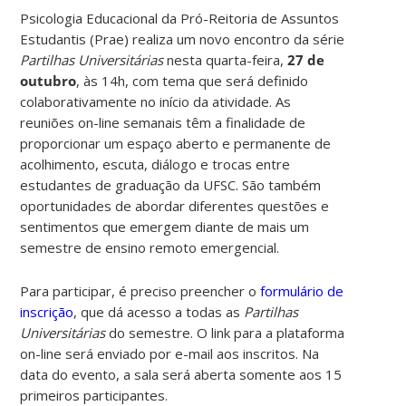
Psicologia Educacional da Pró-Reitoria de Assuntos
Estudantis (Prae) realiza um novo encontro da série
Partilhas Universitárias
nesta quarta-feira,
27 de
outubro
, às 14h, com tema que será definido
colaborativamente no início da atividade. As
reuniões on-line semanais têm a finalidade de
proporcionar um espaço aberto e permanente de
acolhimento, escuta, diálogo e trocas entre
estudantes de graduação da UFSC. São também
oportunidades de abordar diferentes questões e
sentimentos que emergem diante de mais um
semestre de ensino remoto emergencial.
Para participar, é preciso preencher o
formulário de
inscrição
, que dá acesso a todas as
Partilhas
Universitárias
do semestre. O link para a plataforma
on-line será enviado por e-mail aos inscritos. Na
data do evento, a sala será aberta somente aos 15
primeiros participantes.