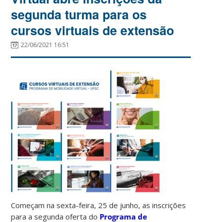
segunda turma para os
cursos virtuais de extensão
22/06/2021 16:51
Começam na sexta-feira, 25 de junho, as inscrições
para a segunda oferta do
Programa de