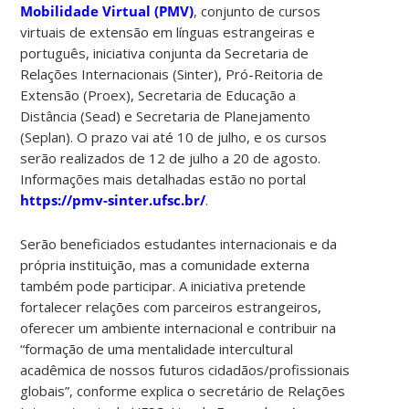
Mobilidade Virtual (PMV)
, conjunto de cursos
virtuais de extensão em línguas estrangeiras e
português, iniciativa conjunta da Secretaria de
Relações Internacionais (Sinter), Pró-Reitoria de
Extensão (Proex), Secretaria de Educação a
Distância (Sead) e Secretaria de Planejamento
(Seplan). O prazo vai até 10 de julho, e os cursos
serão realizados de 12 de julho a 20 de agosto.
Informações mais detalhadas estão no portal
https://pmv-sinter.ufsc.br/
.
Serão beneficiados estudantes internacionais e da
própria instituição, mas a comunidade externa
também pode participar. A iniciativa pretende
fortalecer relações com parceiros estrangeiros,
oferecer um ambiente internacional e contribuir na
“formação de uma mentalidade intercultural
acadêmica de nossos futuros cidadãos/profissionais
globais”, conforme explica o secretário de Relações