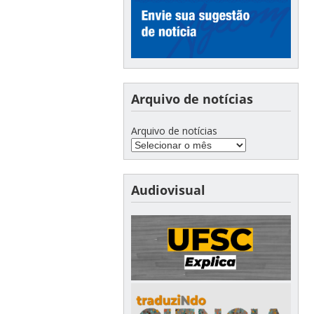
Arquivo de notícias
Arquivo de notícias
Audiovisual