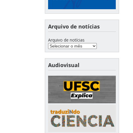
Arquivo de notícias
Arquivo de notícias
Audiovisual