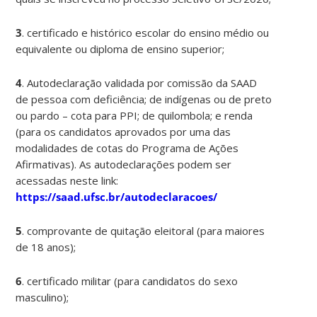
3
. certificado e histórico escolar do ensino médio ou
equivalente ou diploma de ensino superior;
4
. Autodeclaração validada por comissão da SAAD
de pessoa com deficiência; de indígenas ou de preto
ou pardo – cota para PPI; de quilombola; e renda
(para os candidatos aprovados por uma das
modalidades de cotas do Programa de Ações
Afirmativas). As autodeclarações podem ser
acessadas neste link:
https://saad.ufsc.br/autodeclaracoes/
5
. comprovante de quitação eleitoral (para maiores
de 18 anos);
6
. certificado militar (para candidatos do sexo
masculino);