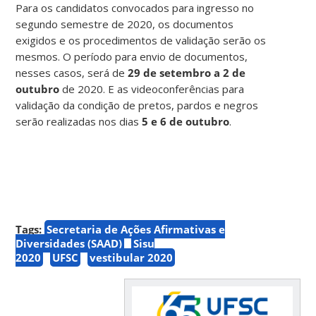
Para os candidatos convocados para ingresso no
segundo semestre de 2020, os documentos
exigidos e os procedimentos de validação serão os
mesmos. O período para envio de documentos,
nesses casos, será de
29 de setembro a 2 de
outubro
de 2020. E as videoconferências para
validação da condição de pretos, pardos e negros
serão realizadas nos dias
5 e 6 de outubro
.
Tags:
Secretaria de Ações Afirmativas e
Diversidades (SAAD)
Sisu
2020
UFSC
vestibular 2020