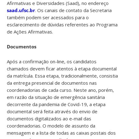
Afirmativas e Diversidades (Saad), no endereço
saad.ufsc.br
. Os canais de contato da Secretaria
também podem ser acessados para o
esclarecimento de dúvidas referentes ao Programa
de Ações Afirmativas.
Documentos
Após a confirmação on-line, os candidatos
chamados devem ficar atentos à etapa documental
da matrícula. Essa etapa, tradicionalmente, consistia
da entrega presencial de documentos nas
coordenadorias de cada curso. Neste ano, porém,
em razão da situação de emergência sanitária
decorrente da pandemia de Covid-19, a etapa
documental será feita através do envio de
documentos digitalizados ao e-mail das
coordenadorias. O modelo de assunto da
mensagem e a lista de todas as caixas postais dos