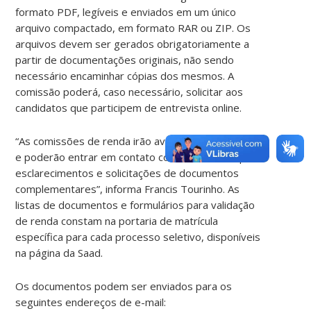
formato PDF, legíveis e enviados em um único
arquivo compactado, em formato RAR ou ZIP. Os
arquivos devem ser gerados obrigatoriamente a
partir de documentações originais, não sendo
necessário encaminhar cópias dos mesmos. A
comissão poderá, caso necessário, solicitar aos
candidatos que participem de entrevista online.
“As comissões de renda irão avaliar os documentos
e poderão entrar em contato com o candidato para
esclarecimentos e solicitações de documentos
complementares”, informa Francis Tourinho. As
listas de documentos e formulários para validação
de renda constam na portaria de matrícula
específica para cada processo seletivo, disponíveis
na página da Saad.
Os documentos podem ser enviados para os
seguintes endereços de e-mail: