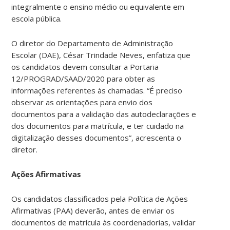
integralmente o ensino médio ou equivalente em
escola pública.
O diretor do Departamento de Administração
Escolar (DAE), César Trindade Neves, enfatiza que
os candidatos devem consultar a Portaria
12/PROGRAD/SAAD/2020 para obter as
informações referentes às chamadas. “É preciso
observar as orientações para envio dos
documentos para a validação das autodeclarações e
dos documentos para matrícula, e ter cuidado na
digitalização desses documentos”, acrescenta o
diretor.
Ações Afirmativas
Os candidatos classificados pela Política de Ações
Afirmativas (PAA) deverão, antes de enviar os
documentos de matrícula às coordenadorias, validar