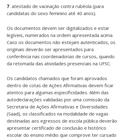
7
. atestado de vacinação contra rubéola (para
candidatas do sexo feminino até 40 anos).
Os documentos devem ser digitalizados e estar
legíveis, numerados na ordem apresentada acima.
Caso os documentos não estejam autenticados, os
originais deverão ser apresentados para
conferência nas coordenadorias de cursos, quando
da retomada das atividades presenciais na UFSC.
Os candidatos chamados que foram aprovados
dentro de cotas de Ações Afirmativas devem ficar
atentos para algumas especificidades. Além das
autodeclarações validadas por uma comissão da
Secretaria de Ações Afirmativas e Diversidades
(Saad), os classificados na modalidade de vagas
destinadas aos egressos de escola pública deverão
apresentar certificado de conclusão e histórico
escolar do ensino médio que comprove ter cursado