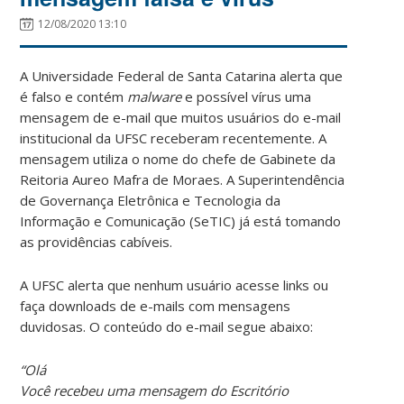
12/08/2020 13:10
A Universidade Federal de Santa Catarina alerta que
é falso e contém
malware
e possível vírus uma
mensagem de e-mail que muitos usuários do e-mail
institucional da UFSC receberam recentemente. A
mensagem utiliza o nome do chefe de Gabinete da
Reitoria Aureo Mafra de Moraes. A Superintendência
de Governança Eletrônica e Tecnologia da
Informação e Comunicação (SeTIC) já está tomando
as providências cabíveis.
A UFSC alerta que nenhum usuário acesse links ou
faça downloads de e-mails com mensagens
duvidosas. O conteúdo do e-mail segue abaixo:
“Olá
Você recebeu uma mensagem do Escritório