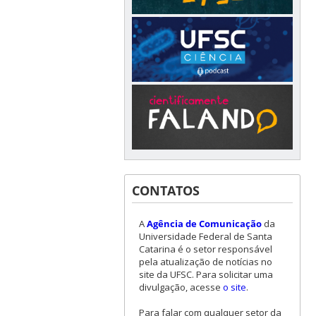
CONTATOS
A
Agência de Comunicação
da
Universidade Federal de Santa
Catarina é o setor responsável
pela atualização de notícias no
site da UFSC. Para solicitar uma
divulgação, acesse
o site
.
Para falar com qualquer setor da