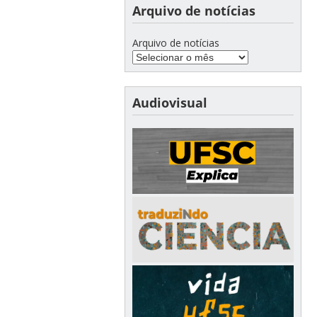
Arquivo de notícias
Arquivo de notícias
Audiovisual