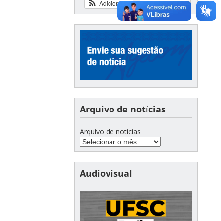
Adicionar
Ver calendário
Arquivo de notícias
Arquivo de notícias
Audiovisual