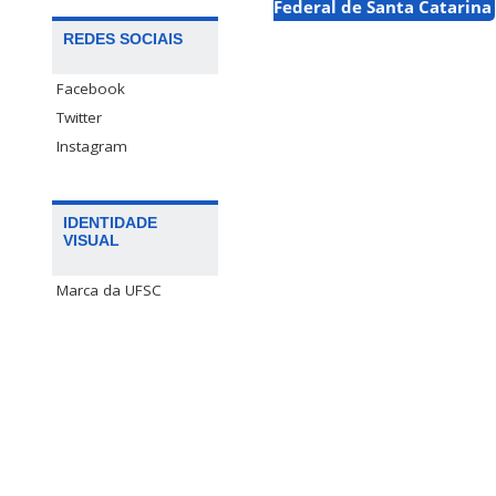
Federal de Santa Catarina
REDES SOCIAIS
Facebook
Twitter
Instagram
IDENTIDADE
VISUAL
Marca da UFSC