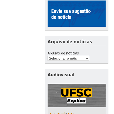
Arquivo de notícias
Arquivo de notícias
Audiovisual