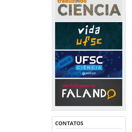
CONTATOS