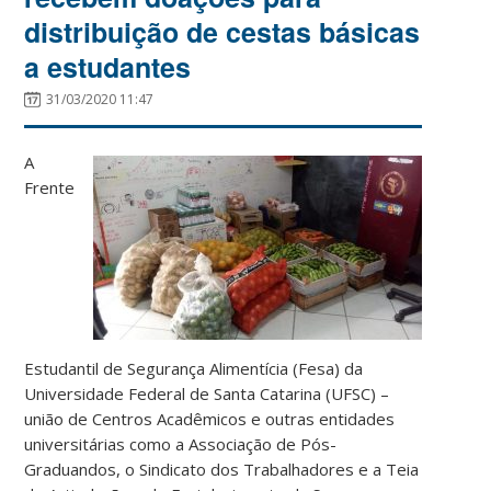
distribuição de cestas básicas
a estudantes
31/03/2020 11:47
A
Frente
Estudantil de Segurança Alimentícia (Fesa) da
Universidade Federal de Santa Catarina (UFSC) –
união de Centros Acadêmicos e outras entidades
universitárias como a Associação de Pós-
Graduandos, o Sindicato dos Trabalhadores e a Teia