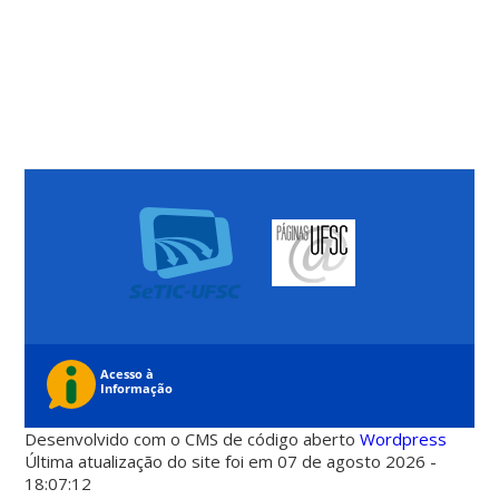
Desenvolvido com o CMS de código aberto
Wordpress
Última atualização do site foi em 07 de agosto 2026 -
18:07:12