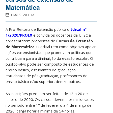
Matemática
14/01/2020 11:00
A Pró-Reitoria de Extensão publica o
Edital nº
1/2020/PROEX
e convida os docentes da UFSC a
apresentarem propostas de
Cursos de Extensão
de Matemática
. O edital tem como objetivo apoiar
ações extensionistas que promovam políticas que
contribuam para a diminuição da evasão escolar. O
público-alvo pode ser composto de estudantes de
ensino básico, estudantes de graduação,
estudantes de pós-graduação, professores do
ensino básico e/ou superior, dentre outros.
As inscrições precisam ser feitas de 13 a 20 de
janeiro de 2020. Os cursos devem ser ministrados
no período entre 1º de fevereiro a 4 de março de
2020, carga horária mínima de 54 horas.