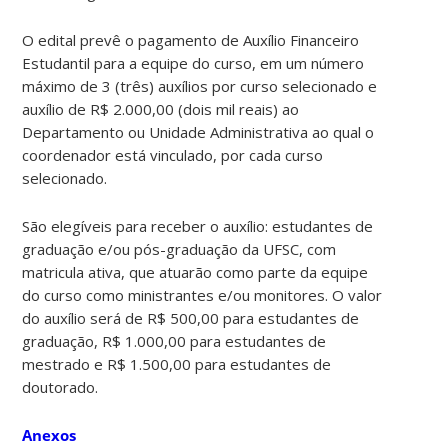
O edital prevê o pagamento de Auxílio Financeiro
Estudantil para a equipe do curso, em um número
máximo de 3 (três) auxílios por curso selecionado e
auxílio de R$ 2.000,00 (dois mil reais) ao
Departamento ou Unidade Administrativa ao qual o
coordenador está vinculado, por cada curso
selecionado.
São elegíveis para receber o auxílio: estudantes de
graduação e/ou pós-graduação da UFSC, com
matricula ativa, que atuarão como parte da equipe
do curso como ministrantes e/ou monitores. O valor
do auxílio será de R$ 500,00 para estudantes de
graduação, R$ 1.000,00 para estudantes de
mestrado e R$ 1.500,00 para estudantes de
doutorado.
Anexos