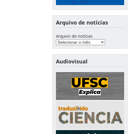
Arquivo de notícias
Arquivo de notícias
Audiovisual