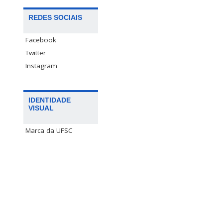
REDES SOCIAIS
Facebook
Twitter
Instagram
IDENTIDADE
VISUAL
Marca da UFSC