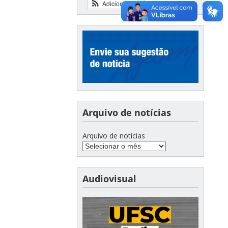
Adicionar
Ver calendário
Arquivo de notícias
Arquivo de notícias
Audiovisual