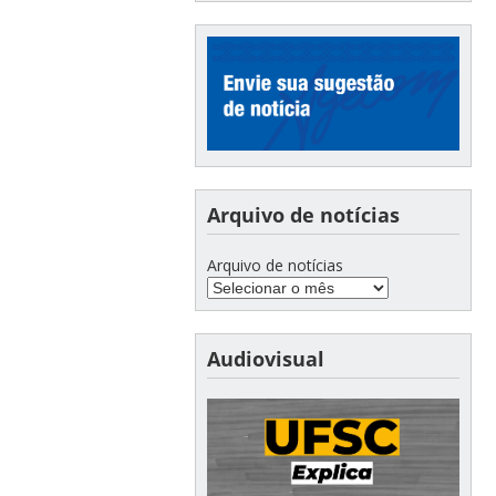
Arquivo de notícias
Arquivo de notícias
Audiovisual