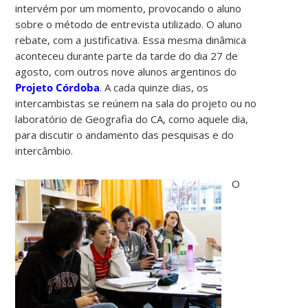
intervém por um momento, provocando o aluno
sobre o método de entrevista utilizado. O aluno
rebate, com a justificativa. Essa mesma dinâmica
aconteceu durante parte da tarde do dia 27 de
agosto, com outros nove alunos argentinos do
Projeto Córdoba
. A cada quinze dias, os
intercambistas se reúnem na sala do projeto ou no
laboratório de Geografia do CA, como aquele dia,
para discutir o andamento das pesquisas e do
intercâmbio.
O