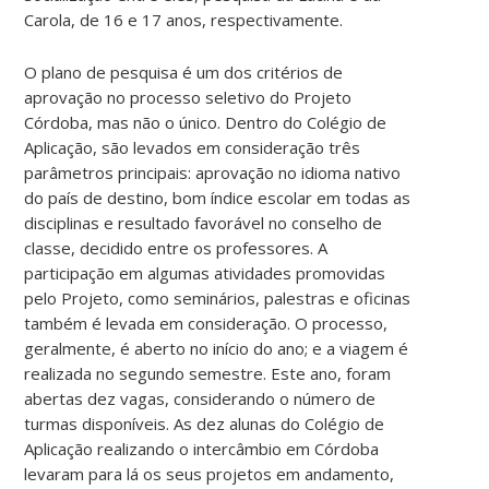
Carola, de 16 e 17 anos, respectivamente.
O plano de pesquisa é um dos critérios de
aprovação no processo seletivo do Projeto
Córdoba, mas não o único. Dentro do Colégio de
Aplicação, são levados em consideração três
parâmetros principais: aprovação no idioma nativo
do país de destino, bom índice escolar em todas as
disciplinas e resultado favorável no conselho de
classe, decidido entre os professores. A
participação em algumas atividades promovidas
pelo Projeto, como seminários, palestras e oficinas
também é levada em consideração. O processo,
geralmente, é aberto no início do ano; e a viagem é
realizada no segundo semestre. Este ano, foram
abertas dez vagas, considerando o número de
turmas disponíveis. As dez alunas do Colégio de
Aplicação realizando o intercâmbio em Córdoba
levaram para lá os seus projetos em andamento,