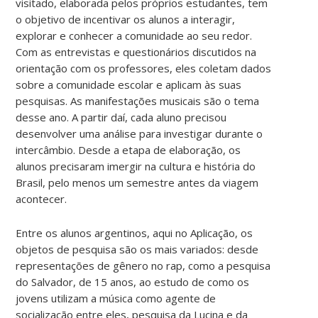
visitado, elaborada pelos próprios estudantes, tem
o objetivo de incentivar os alunos a interagir,
explorar e conhecer a comunidade ao seu redor.
Com as entrevistas e questionários discutidos na
orientação com os professores, eles coletam dados
sobre a comunidade escolar e aplicam às suas
pesquisas. As manifestações musicais são o tema
desse ano. A partir daí, cada aluno precisou
desenvolver uma análise para investigar durante o
intercâmbio. Desde a etapa de elaboração, os
alunos precisaram imergir na cultura e história do
Brasil, pelo menos um semestre antes da viagem
acontecer.
Entre os alunos argentinos, aqui no Aplicação, os
objetos de pesquisa são os mais variados: desde
representações de gênero no rap, como a pesquisa
do Salvador, de 15 anos, ao estudo de como os
jovens utilizam a música como agente de
socialização entre eles, pesquisa da Lucina e da