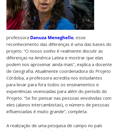
professora
Danuza Meneghello
, esse
reconhecimento das diferenças é uma das bases do
projeto. “O nosso sonho é realmente discutir as
diferenças na América Latina e mostrar que elas
podem nos aproximar ainda mais”, explica a docente
de Geografia. Atualmente coordenadora do Projeto
Córdoba, a professora acredita nos estudantes
para levar para fora todos os ensinamentos e
experiências vivenciadas para além do período do
Projeto. “Se for pensar nas pessoas envolvidas com
eles (alunos intercambistas), o número de pessoas
influenciadas é muito grande”, completa.
A realização de uma pesquisa de campo no país