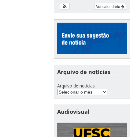
Ver calendário
Arquivo de notícias
Arquivo de notícias
Audiovisual