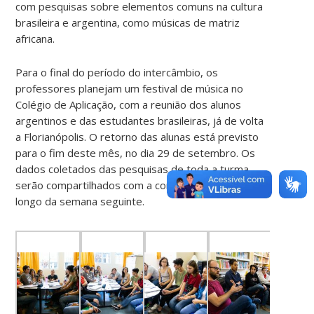
com pesquisas sobre elementos comuns na cultura
brasileira e argentina, como músicas de matriz
africana.
Para o final do período do intercâmbio, os
professores planejam um festival de música no
Colégio de Aplicação, com a reunião dos alunos
argentinos e das estudantes brasileiras, já de volta
a Florianópolis. O retorno das alunas está previsto
para o fim deste mês, no dia 29 de setembro. Os
dados coletados das pesquisas de toda a turma
serão compartilhados com a comunidade escolar ao
longo da semana seguinte.