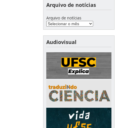
Arquivo de notícias
Arquivo de notícias
Audiovisual