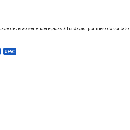
dade deverão ser endereçadas à Fundação, por meio do contato:
UFSC