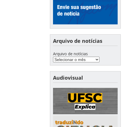
Arquivo de notícias
Arquivo de notícias
Audiovisual