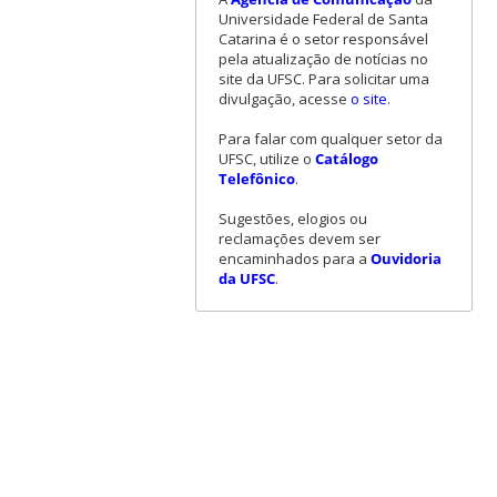
Universidade Federal de Santa
Catarina é o setor responsável
pela atualização de notícias no
site da UFSC. Para solicitar uma
divulgação, acesse
o site
.
Para falar com qualquer setor da
UFSC, utilize o
Catálogo
Telefônico
.
Sugestões, elogios ou
reclamações devem ser
encaminhados para a
Ouvidoria
da UFSC
.