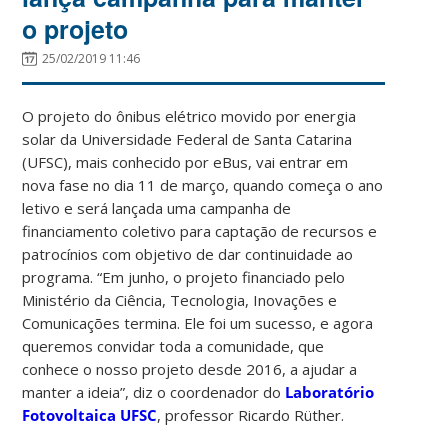
o projeto
25/02/2019 11:46
O projeto do ônibus elétrico movido por energia
solar da Universidade Federal de Santa Catarina
(UFSC), mais conhecido por eBus, vai entrar em
nova fase no dia 11 de março, quando começa o ano
letivo e será lançada uma campanha de
financiamento coletivo para captação de recursos e
patrocínios com objetivo de dar continuidade ao
programa.
“Em junho, o projeto financiado pelo
Ministério da Ciência, Tecnologia, Inovações e
Comunicações termina. Ele foi um sucesso, e agora
queremos convidar toda a comunidade, que
conhece o nosso projeto desde 2016, a ajudar a
manter a ideia”, diz o coordenador do
Laboratório
Fotovoltaica UFSC
, professor Ricardo Rüther.