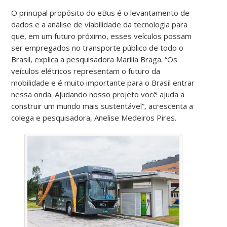
O principal propósito do eBus é o levantamento de
dados e a análise de viabilidade da tecnologia para
que, em um futuro próximo, esses veículos
possam
ser empregados no transporte público de todo o
Brasil, explica a pesquisadora Marília Braga. “Os
veículos elétricos representam o futuro da
mobilidade e é muito importante para o Brasil entrar
nessa onda. Ajudando nosso projeto você ajuda a
construir um mundo mais sustentável”, acrescenta a
colega e pesquisadora, Anelise Medeiros Pires.