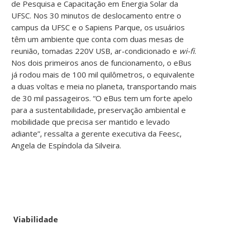
de Pesquisa e Capacitação em Energia Solar da
UFSC. Nos 30 minutos de deslocamento entre o
campus da UFSC e o Sapiens Parque, os usuários
têm um ambiente que conta com duas mesas de
reunião, tomadas 220V USB, ar-condicionado e
wi-fi
.
Nos dois primeiros anos de funcionamento, o eBus
já rodou mais de 100 mil quilômetros, o equivalente
a duas voltas e meia no planeta, transportando mais
de 30 mil passageiros. “O eBus tem um forte apelo
para a sustentabilidade, preservação ambiental e
mobilidade que precisa ser mantido e levado
adiante”, ressalta a gerente executiva da Feesc,
Angela de Espíndola da Silveira.
Viabilidade