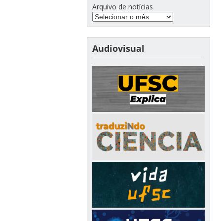
Arquivo de notícias
Audiovisual