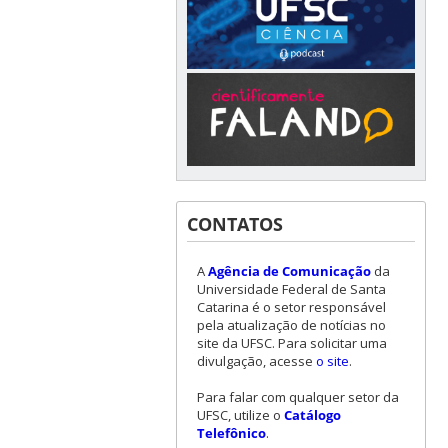
CONTATOS
A
Agência de Comunicação
da
Universidade Federal de Santa
Catarina é o setor responsável
pela atualização de notícias no
site da UFSC. Para solicitar uma
divulgação, acesse
o site
.
Para falar com qualquer setor da
UFSC, utilize o
Catálogo
Telefônico
.