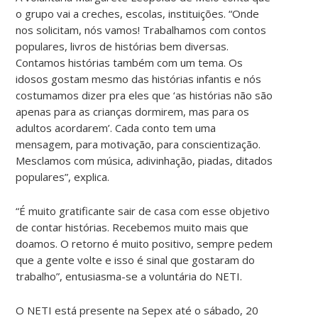
o grupo vai a creches, escolas, instituições. “Onde
nos solicitam, nós vamos! Trabalhamos com contos
populares, livros de histórias bem diversas.
Contamos histórias também com um tema. Os
idosos gostam mesmo das histórias infantis e nós
costumamos dizer pra eles que ‘as histórias não são
apenas para as crianças dormirem, mas para os
adultos acordarem’. Cada conto tem uma
mensagem, para motivação, para conscientização.
Mesclamos com música, adivinhação, piadas, ditados
populares”, explica.
“É muito gratificante sair de casa com esse objetivo
de contar histórias. Recebemos muito mais que
doamos. O retorno é muito positivo, sempre pedem
que a gente volte e isso é sinal que gostaram do
trabalho”, entusiasma-se a voluntária do NETI.
O NETI está presente na Sepex até o sábado, 20