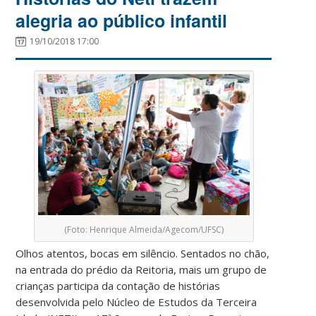
alegria ao público infantil
19/10/2018 17:00
(Foto: Henrique Almeida/Agecom/UFSC)
Olhos atentos, bocas em silêncio. Sentados no chão,
na entrada do prédio da Reitoria, mais um grupo de
crianças participa da contação de histórias
desenvolvida pelo Núcleo de Estudos da Terceira