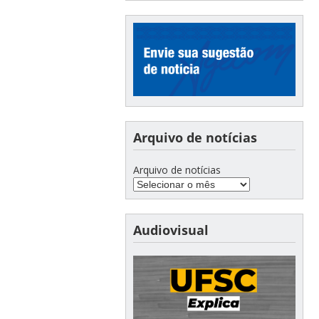
Arquivo de notícias
Arquivo de notícias
Audiovisual