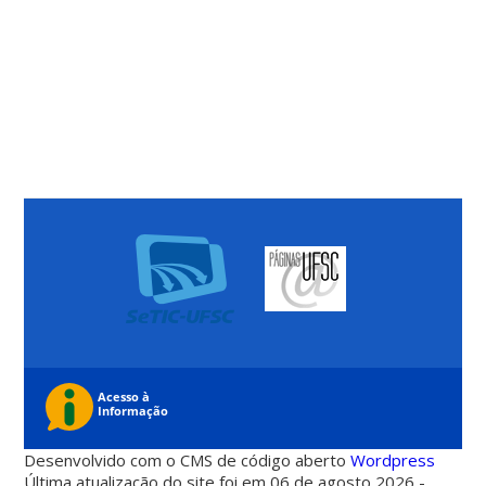
Desenvolvido com o CMS de código aberto
Wordpress
Última atualização do site foi em 06 de agosto 2026 -