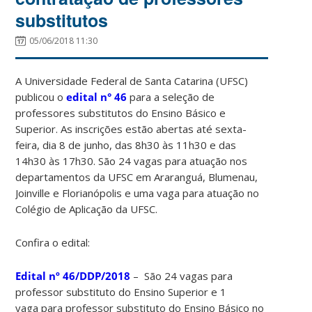
substitutos
05/06/2018 11:30
A Universidade Federal de Santa Catarina (UFSC)
publicou o
edital n° 46
para a seleção de
professores substitutos do Ensino Básico e
Superior. As inscrições estão abertas até sexta-
feira, dia 8 de junho, das 8h30 às 11h30 e das
14h30 às 17h30. São 24 vagas para atuação nos
departamentos da UFSC em Araranguá, Blumenau,
Joinville e Florianópolis e uma vaga para atuação no
Colégio de Aplicação da UFSC.
Confira o edital:
Edital nº 46/DDP/2018
– São 24 vagas para
professor substituto do Ensino Superior e 1
vaga para professor substituto do Ensino Básico no