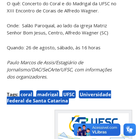
O quê: Concerto do Coral e do Madrigal da UFSC no
XIII Encontro de Corais de Alfredo Wagner.
Onde: Salão Paroquial, ao lado da igreja Matriz
Senhor Bom Jesus, Centro, Alfredo Wagner (SC)
Quando: 26 de agosto, sábado, às 16 horas
Paulo Marcos de Assis/Estagiário de
Jornalismo/DAC/SeCArte/UFSC
, com informações
dos organizadores.
Tags:
coral
madrigal
UFSC
Universidade
Federal de Santa Catarina