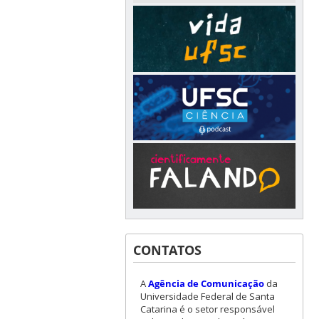
CONTATOS
A
Agência de Comunicação
da
Universidade Federal de Santa
Catarina é o setor responsável