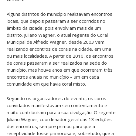
Alguns distritos do município realizavam encontros
locais, que depois passaram a ser ocorridos no
âmbito da cidade, pois envolviam mais de um
distrito. Juliano Wagner, o atual regente do Coral
Municipal de Alfredo Wagner, desde 2003 vem
realizando encontros de corais na cidade, em uma
ou mais localidades. A partir de 2010, os encontros
de corais passaram a ser realizados na sede do
município, mas houve anos em que ocorreram três
encontros anuais no município – um em cada
comunidade em que havia coral misto.
Segundo os organizadores do evento, os coros
convidados manifestavam seu contentamento e
muito contribuíram para a sua divulgação. O regente
Juliano Wagner, coordenador geral das 13 edições
dos encontros, sempre primou para que a
receptividade fosse primorosa e, sobretudo, que a