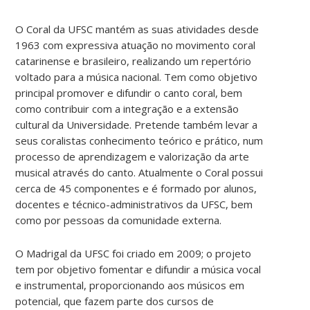
O Coral da UFSC mantém as suas atividades desde
1963 com expressiva atuação no movimento coral
catarinense e brasileiro, realizando um repertório
voltado para a música nacional. Tem como objetivo
principal promover e difundir o canto coral, bem
como contribuir com a integração e a extensão
cultural da Universidade. Pretende também levar a
seus coralistas conhecimento teórico e prático, num
processo de aprendizagem e valorização da arte
musical através do canto. Atualmente o Coral possui
cerca de 45 componentes e é formado por alunos,
docentes e técnico-administrativos da UFSC, bem
como por pessoas da comunidade externa.
O Madrigal da UFSC foi criado em 2009; o projeto
tem por objetivo fomentar e difundir a música vocal
e instrumental, proporcionando aos músicos em
potencial, que fazem parte dos cursos de