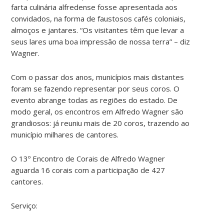
farta culinária alfredense fosse apresentada aos
convidados, na forma de faustosos cafés coloniais,
almoços e jantares. “Os visitantes têm que levar a
seus lares uma boa impressão de nossa terra” – diz
Wagner.
Com o passar dos anos, municípios mais distantes
foram se fazendo representar por seus coros. O
evento abrange todas as regiões do estado. De
modo geral, os encontros em Alfredo Wagner são
grandiosos: já reuniu mais de 20 coros, trazendo ao
município milhares de cantores.
O 13º Encontro de Corais de Alfredo Wagner
aguarda 16 corais com a participação de 427
cantores.
Serviço: