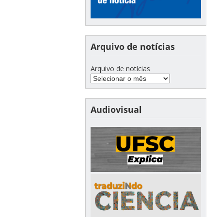
Arquivo de notícias
Arquivo de notícias
Audiovisual