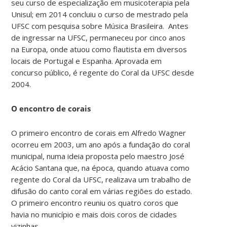
seu curso de especialização em musicoterapia pela
Unisul; em 2014 concluiu o curso de mestrado pela
UFSC com pesquisa sobre Música Brasileira. Antes
de ingressar na UFSC, permaneceu por cinco anos
na Europa, onde atuou como flautista em diversos
locais de Portugal e Espanha. Aprovada em
concurso público, é regente do Coral da UFSC desde
2004.
O encontro de corais
O primeiro encontro de corais em Alfredo Wagner
ocorreu em 2003, um ano após a fundação do coral
municipal, numa ideia proposta pelo maestro José
Acácio Santana que, na época, quando atuava como
regente do Coral da UFSC, realizava um trabalho de
difusão do canto coral em várias regiões do estado.
O primeiro encontro reuniu os quatro coros que
havia no município e mais dois coros de cidades
vizinhas.