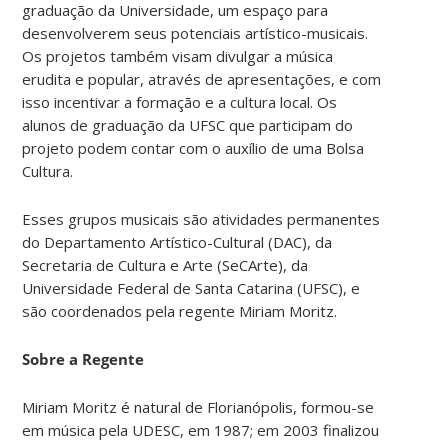
graduação da Universidade, um espaço para
desenvolverem seus potenciais artístico-musicais.
Os projetos também visam divulgar a música
erudita e popular, através de apresentações, e com
isso incentivar a formação e a cultura local. Os
alunos de graduação da UFSC que participam do
projeto podem contar com o auxílio de uma Bolsa
Cultura.
Esses grupos musicais são atividades permanentes
do Departamento Artístico-Cultural (DAC), da
Secretaria de Cultura e Arte (SeCArte), da
Universidade Federal de Santa Catarina (UFSC), e
são coordenados pela regente Miriam Moritz.
Sobre a Regente
Miriam Moritz é natural de Florianópolis, formou-se
em música pela UDESC, em 1987; em 2003 finalizou