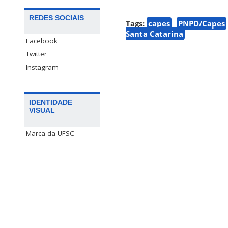
REDES SOCIAIS
Tags:
capes
PNPD/Capes
Santa Catarina
Facebook
Twitter
Instagram
IDENTIDADE
VISUAL
Marca da UFSC