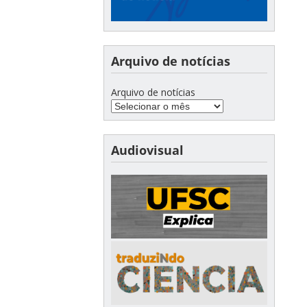
Arquivo de notícias
Arquivo de notícias
Audiovisual