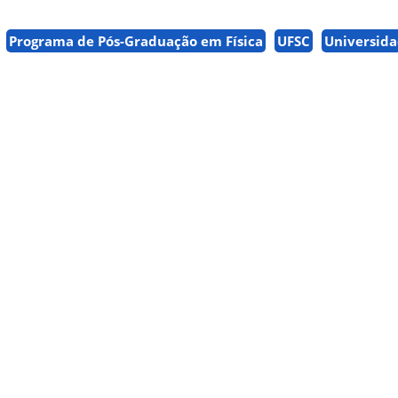
Programa de Pós-Graduação em Física
UFSC
Universida