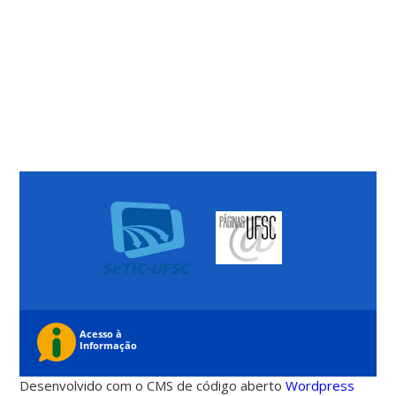
Desenvolvido com o CMS de código aberto
Wordpress