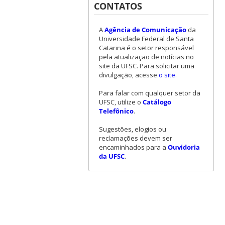
CONTATOS
A
Agência de Comunicação
da
Universidade Federal de Santa
Catarina é o setor responsável
pela atualização de notícias no
site da UFSC. Para solicitar uma
divulgação, acesse
o site
.
Para falar com qualquer setor da
UFSC, utilize o
Catálogo
Telefônico
.
Sugestões, elogios ou
reclamações devem ser
encaminhados para a
Ouvidoria
da UFSC
.