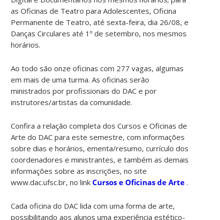
as Oficinas de Teatro para Adolescentes, Oficina
Permanente de Teatro, até sexta-feira, dia 26/08, e
Danças Circulares até 1º de setembro, nos mesmos
horários.
Ao todo são onze oficinas com 277 vagas, algumas
em mais de uma turma. As oficinas serão
ministrados por profissionais do DAC e por
instrutores/artistas da comunidade.
Confira a relação completa dos Cursos e Oficinas de
Arte do DAC para este semestre, com informações
sobre dias e horários, ementa/resumo, currículo dos
coordenadores e ministrantes, e também as demais
informações sobre as inscrições, no site
www.dac.ufsc.br, no link
Cursos e Oficinas de Arte
.
Cada oficina do DAC lida com uma forma de arte,
possibilitando aos alunos uma experiência estético-