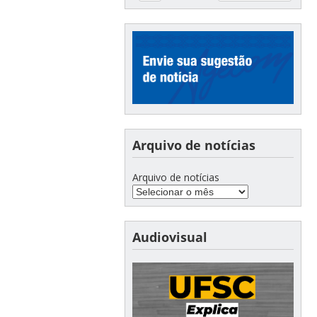
Arquivo de notícias
Arquivo de notícias
Audiovisual