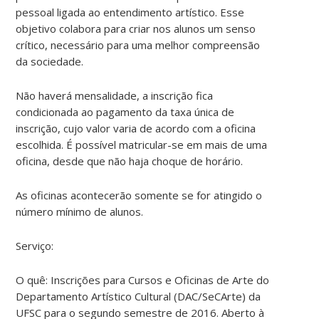
pessoal ligada ao entendimento artístico. Esse
objetivo colabora para criar nos alunos um senso
crítico, necessário para uma melhor compreensão
da sociedade.
Não haverá mensalidade, a inscrição fica
condicionada ao pagamento da taxa única de
inscrição, cujo valor varia de acordo com a oficina
escolhida. É possível matricular-se em mais de uma
oficina, desde que não haja choque de horário.
As oficinas acontecerão somente se for atingido o
número mínimo de alunos.
Serviço:
O quê: Inscrições para Cursos e Oficinas de Arte do
Departamento Artístico Cultural (DAC/SeCArte) da
UFSC para o segundo semestre de 2016. Aberto à