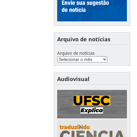
Arquivo de notícias
Arquivo de notícias
Audiovisual