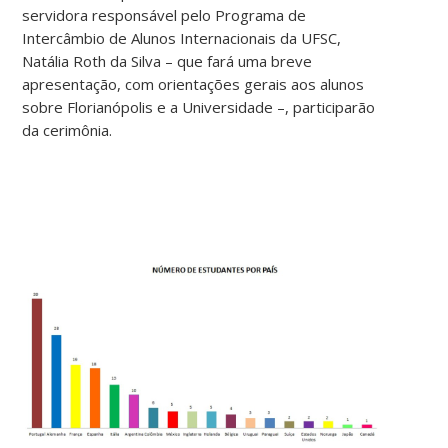
servidora responsável pelo Programa de
Intercâmbio de Alunos Internacionais da UFSC,
Natália Roth da Silva – que fará uma breve
apresentação, com orientações gerais aos alunos
sobre Florianópolis e a Universidade –, participarão
da cerimônia.