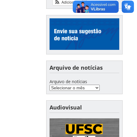
Adicionar
Ver calendário
Arquivo de notícias
Arquivo de notícias
Audiovisual