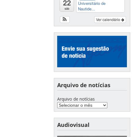
22
Universitário de
Nautide...
sáb
Ver calendário
Arquivo de notícias
Arquivo de notícias
Audiovisual