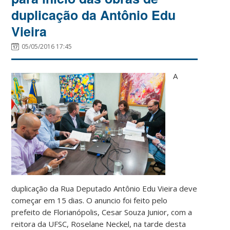
duplicação da Antônio Edu
Vieira
05/05/2016 17:45
A
duplicação da Rua Deputado Antônio Edu Vieira deve
começar em 15 dias. O anuncio foi feito pelo
prefeito de Florianópolis, Cesar Souza Junior, com a
reitora da UFSC, Roselane Neckel, na tarde desta