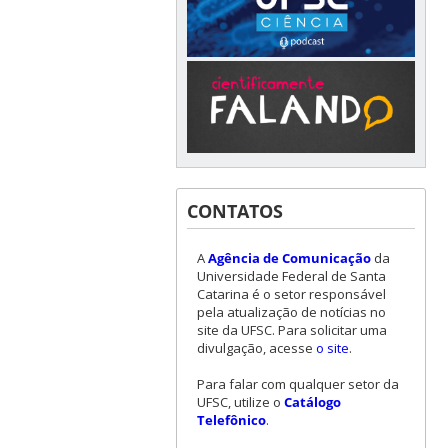
CONTATOS
A
Agência de Comunicação
da
Universidade Federal de Santa
Catarina é o setor responsável
pela atualização de notícias no
site da UFSC. Para solicitar uma
divulgação, acesse
o site
.
Para falar com qualquer setor da
UFSC, utilize o
Catálogo
Telefônico
.