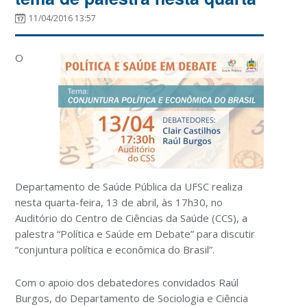
11/04/2016 13:57
O
Departamento de Saúde Pública da UFSC realiza
nesta quarta-feira, 13 de abril, às 17h30, no
Auditório do Centro de Ciências da Saúde (CCS), a
palestra “Política e Saúde em Debate” para discutir
“conjuntura política e econômica do Brasil”.
Com o apoio dos debatedores convidados Raúl
Burgos, do Departamento de Sociologia e Ciência