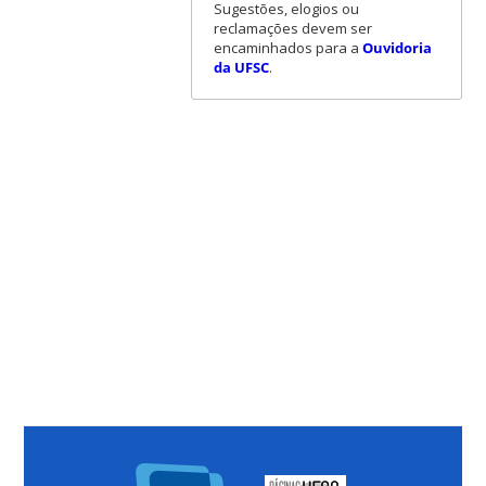
Sugestões, elogios ou
reclamações devem ser
encaminhados para a
Ouvidoria
da UFSC
.