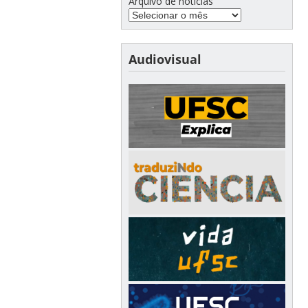
Arquivo de notícias
Audiovisual