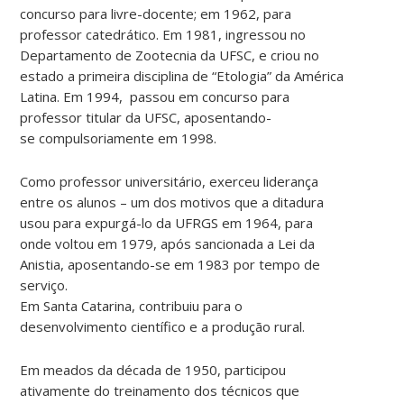
concurso para livre-docente; em 1962, para
professor catedrático. Em 1981, ingressou no
Departamento de Zootecnia da UFSC, e criou no
estado a primeira disciplina de “Etologia” da América
Latina. Em 1994, passou em concurso para
professor titular da UFSC, aposentando-
se compulsoriamente em 1998.
Como professor universitário, exerceu liderança
entre os alunos – um dos motivos que a ditadura
usou para expurgá-lo da UFRGS em 1964, para
onde voltou em 1979, após sancionada a Lei da
Anistia, aposentando-se em 1983 por tempo de
serviço.
Em Santa Catarina, contribuiu para o
desenvolvimento científico e a produção rural.
Em meados da década de 1950, participou
ativamente do treinamento dos técnicos que