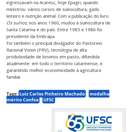
ingressavam na Acaresc, hoje Epagri, quando
ministrou vários cursos de suinocultura, gado
leiteiro e nutrição animal. Com a publicação do livro
Os suínos
, nos anos 1960, mudou a suinocultura de
Santa Catarina e do país. Entre 1985 e 1986 foi
presidente da Embrapa.
Foi também o principal divulgador do Pastoreio
Racional Voisin (PRV), tecnologia de alta
produtividade de bovinos em pasto, difundida
atualmente em todo o território catarinense, e
garantindo melhor economicidade à agricultura
familiar.
Tags:
Luiz Carlos Pinheiro Machado
medalha
mérito Confea
UFSC