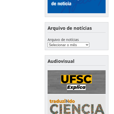
Arquivo de notícias
Arquivo de notícias
Audiovisual