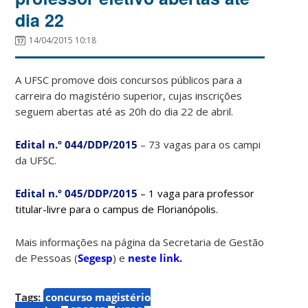
dia 22
14/04/2015 10:18
A UFSC promove dois concursos públicos para a
carreira do magistério superior, cujas inscrições
seguem abertas até as 20h do dia 22 de abril.
Edital n.º 044/DDP/2015
– 73 vagas para os campi
da UFSC.
Edital n.º 045/DDP/2015
– 1 vaga para professor
titular-livre para o campus de Florianópolis.
Mais informações na página da Secretaria de Gestão
de Pessoas (
Segesp
) e
neste link.
Tags:
concurso magistério