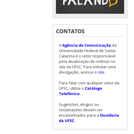
CONTATOS
A
Agência de Comunicação
da
Universidade Federal de Santa
Catarina é o setor responsável
pela atualização de notícias no
site da UFSC. Para solicitar uma
divulgação, acesse
o site
.
Para falar com qualquer setor da
UFSC, utilize o
Catálogo
Telefônico
.
Sugestões, elogios ou
reclamações devem ser
encaminhados para a
Ouvidoria
da UFSC
.