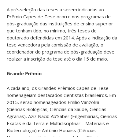
A pré-seleção das teses a serem indicadas ao
Prêmio Capes de Tese ocorre nos programas de
pós-graduação das instituições de ensino superior
que tenham tido, no mínimo, três teses de
doutorado defendidas em 2014. Após a indicação da
tese vencedora pela comissão de avaliação, o
coordenador do programa de pós-graduação deve
realizar a inscrição da tese até o dia 15 de maio.
Grande Prêmio
A cada ano, os Grandes Prêmios Capes de Tese
homenageiam destacados cientistas brasileiros. Em
2015, serão homenageados Emílio Vanzolini
(Ciências Biológicas, Ciências da Saúde, Ciências
Agrárias), Aziz Nacib Ab’Sáber (Engenharias, Ciências
Exatas e da Terra e Multidisciplinar – Materiais e
Biotecnologia) e Antônio Houaiss (Ciências