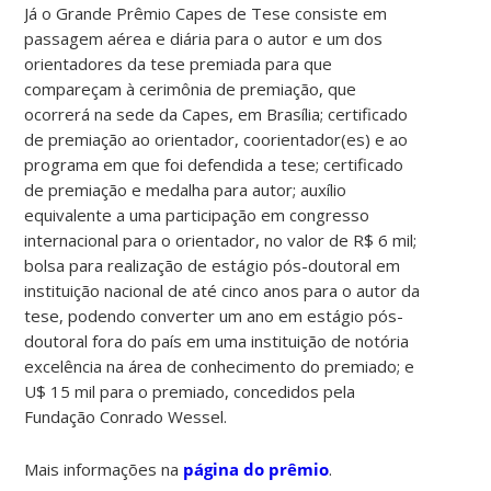
Já o Grande Prêmio Capes de Tese consiste em
passagem aérea e diária para o autor e um dos
orientadores da tese premiada para que
compareçam à cerimônia de premiação, que
ocorrerá na sede da Capes, em Brasília; certificado
de premiação ao orientador, coorientador(es) e ao
programa em que foi defendida a tese; certificado
de premiação e medalha para autor; auxílio
equivalente a uma participação em congresso
internacional para o orientador, no valor de R$ 6 mil;
bolsa para realização de estágio pós-doutoral em
instituição nacional de até cinco anos para o autor da
tese, podendo converter um ano em estágio pós-
doutoral fora do país em uma instituição de notória
excelência na área de conhecimento do premiado; e
U$ 15 mil para o premiado, concedidos pela
Fundação Conrado Wessel.
Mais informações na
página do prêmio
.