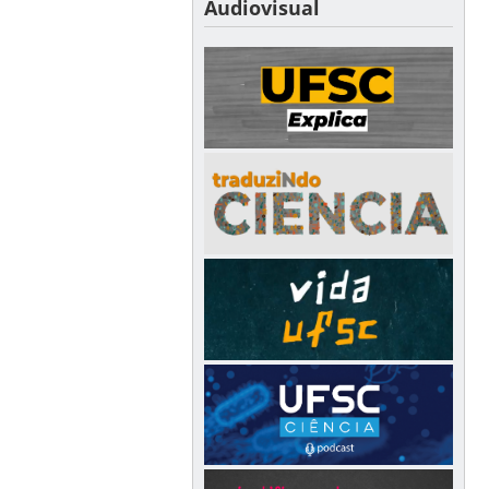
Audiovisual