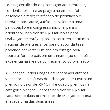
Brasília; certificado de premiação ao orientador,
coorientador(es) e ao programa em que foi
defendida a tese; certificado de premiação e
medalha para autor; auxílio equivalente a uma
participação em congresso nacional para o
orientador, no valor de R$ 3 mil; bolsa para
realização de estágio pós-doutoral em instituição
nacional de até três anos para o autor da tese,
podendo converter um ano em estágio pós-
doutoral fora do país em uma instituição de notória
excelência na área de conhecimento do premiado.
A Fundação Carlos Chagas oferecerá aos autores
vencedores nas áreas de Educação e de Ensino um
prêmio no valor de R$ 15 mil e quatro prêmios na
categoria Menção Honrosa no valor de R$ 5 mil
cada, sendo duas premiações de Menção Honrosa
em cada uma das duas áreas.