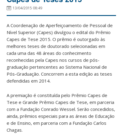
13/04/2015 08:49
A Coordenação de Aperfeiçoamento de Pessoal de
Nível Superior (Capes) divulgou o edital do Prêmio
Capes de Tese 2015. O prêmio é outorgado às
melhores teses de doutorado selecionadas em
cada uma das 48 áreas do conhecimento
reconhecidas pela Capes nos cursos de pós-
graduação pertencentes ao Sistema Nacional de
Pós-Graduação. Concorrem a esta edição as teses
defendidas em 2014.
A premiação é constituída pelo Prêmio Capes de
Tese e Grande Prêmio Capes de Tese, em parceria
com a Fundação Conrado Wessel. Serão concedidos,
ainda, prêmios especiais para as áreas de Educação
e de Ensino, em parceria com a Fundação Carlos
Chagas.