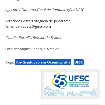
Agecom / Diretoria-Geral de Comunicação/ UFSC
Fernanda Costa/Estagiária de Jornalismo
fernandarvcosta@gmail.com
Claudio Borrelli /Revisor de Textos
Foto destaque: Henrique Almeida
Tags:
Pós-Gradução em Oceanografia
UFSC