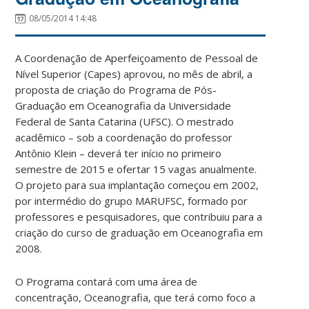
08/05/2014 14:48
A Coordenação de Aperfeiçoamento de Pessoal de
Nível Superior (Capes) aprovou, no mês de abril, a
proposta de criação do Programa de Pós-
Graduação em Oceanografia da Universidade
Federal de Santa Catarina (UFSC). O mestrado
acadêmico – sob a coordenação do professor
Antônio Klein – deverá ter início no primeiro
semestre de 2015 e ofertar 15 vagas anualmente.
O projeto para sua implantação começou em 2002,
por intermédio do grupo MARUFSC, formado por
professores e pesquisadores, que contribuiu para a
criação do curso de graduação em Oceanografia em
2008.
O Programa contará com uma área de
concentração, Oceanografia, que terá como foco a