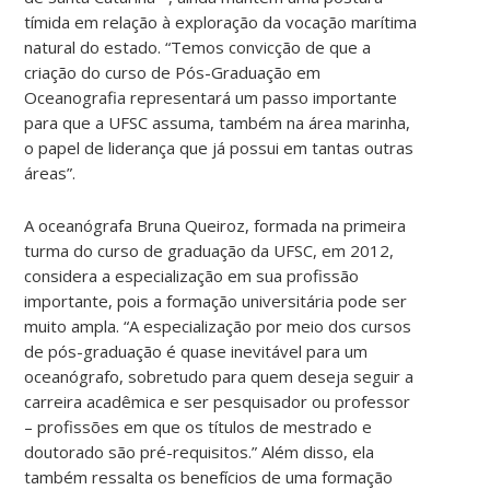
tímida em relação à exploração da vocação marítima
natural do estado. “Temos convicção de que a
criação do curso de Pós-Graduação em
Oceanografia representará um passo importante
para que a UFSC assuma, também na área marinha,
o papel de liderança que já possui em tantas outras
áreas”.
A oceanógrafa Bruna Queiroz, formada na primeira
turma do curso de graduação da UFSC, em 2012,
considera a especialização em sua profissão
importante, pois a formação universitária pode ser
muito ampla. “A especialização por meio dos cursos
de pós-graduação é quase inevitável para um
oceanógrafo, sobretudo para quem deseja seguir a
carreira acadêmica e ser pesquisador ou professor
– profissões em que os títulos de mestrado e
doutorado são pré-requisitos.” Além disso, ela
também ressalta os benefícios de uma formação