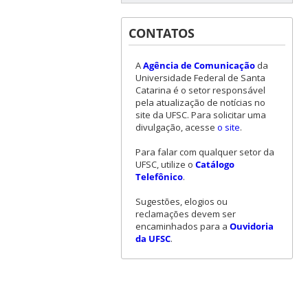
CONTATOS
A
Agência de Comunicação
da
Universidade Federal de Santa
Catarina é o setor responsável
pela atualização de notícias no
site da UFSC. Para solicitar uma
divulgação, acesse
o site
.
Para falar com qualquer setor da
UFSC, utilize o
Catálogo
Telefônico
.
Sugestões, elogios ou
reclamações devem ser
encaminhados para a
Ouvidoria
da UFSC
.