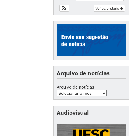
Ver calendário
Arquivo de notícias
Arquivo de notícias
Audiovisual