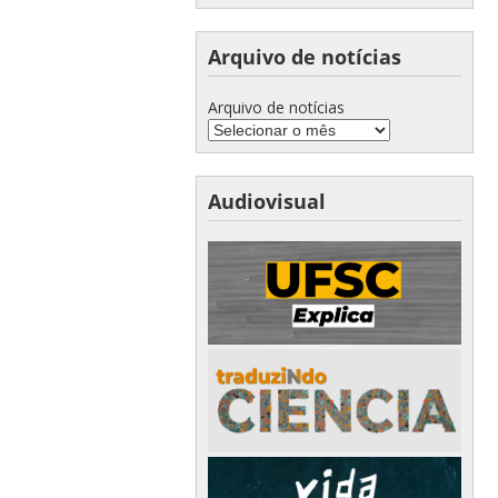
Arquivo de notícias
Arquivo de notícias
Audiovisual