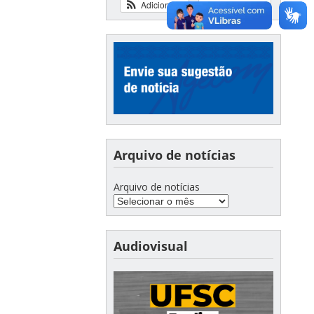
Adicionar
Ver calendário
Arquivo de notícias
Arquivo de notícias
Audiovisual