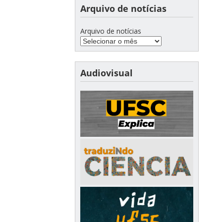
Arquivo de notícias
Arquivo de notícias
Audiovisual