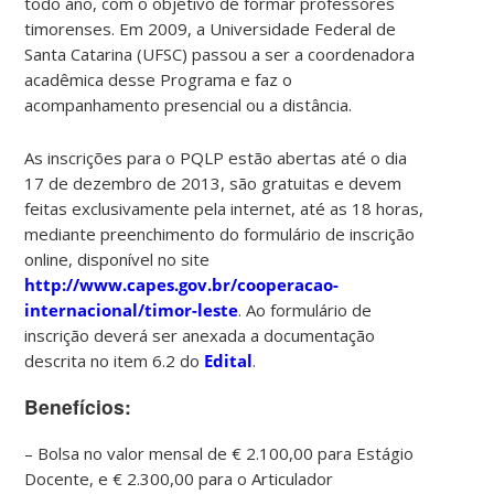
todo ano, com o objetivo de formar professores
timorenses. Em 2009, a Universidade Federal de
Santa Catarina (UFSC) passou a ser a coordenadora
acadêmica desse Programa e faz o
acompanhamento presencial ou a distância.
As inscrições para o PQLP estão abertas até o dia
17 de dezembro de 2013, são gratuitas e devem
feitas exclusivamente pela internet, até as 18 horas,
mediante preenchimento do formulário de inscrição
online, disponível no site
http://www.capes.gov.br/cooperacao-
internacional/timor-leste
. Ao formulário de
inscrição deverá ser anexada a documentação
descrita no item 6.2 do
Edital
.
Benefícios:
– Bolsa no valor mensal de € 2.100,00 para Estágio
Docente, e € 2.300,00 para o Articulador