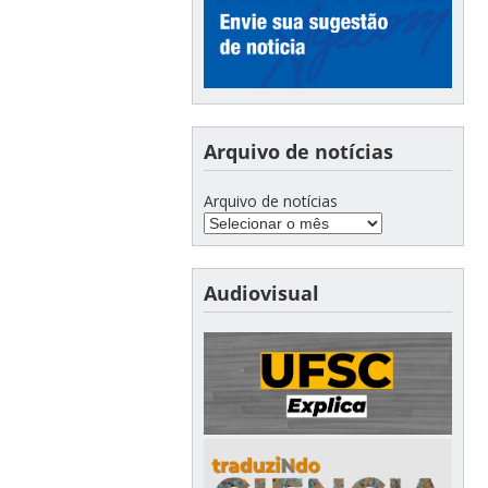
Arquivo de notícias
Arquivo de notícias
Audiovisual