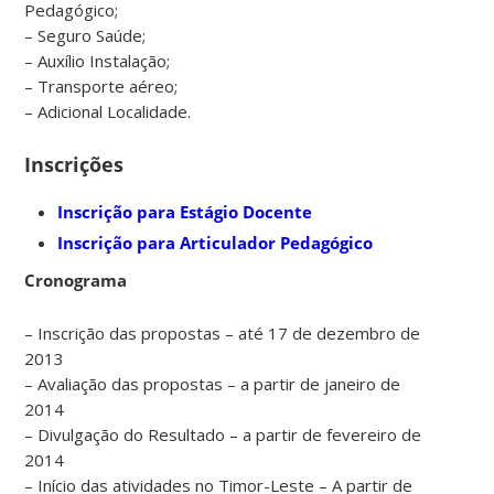
Pedagógico;
– Seguro Saúde;
– Auxílio Instalação;
– Transporte aéreo;
– Adicional Localidade.
Inscrições
Inscrição para Estágio Docente
Inscrição para Articulador Pedagógico
Cronograma
– Inscrição das propostas – até 17 de dezembro de
2013
– Avaliação das propostas – a partir de janeiro de
2014
– Divulgação do Resultado – a partir de fevereiro de
2014
– Início das atividades no Timor-Leste – A partir de