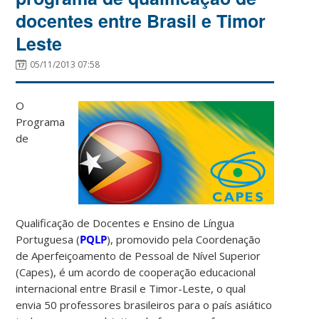
docentes entre Brasil e Timor
Leste
05/11/2013 07:58
O
Programa
de
Qualificação de Docentes e Ensino de Língua
Portuguesa (
PQLP
), promovido pela Coordenação
de Aperfeiçoamento de Pessoal de Nível Superior
(Capes), é um acordo de cooperação educacional
internacional entre Brasil e Timor-Leste, o qual
envia 50 professores brasileiros para o país asiático