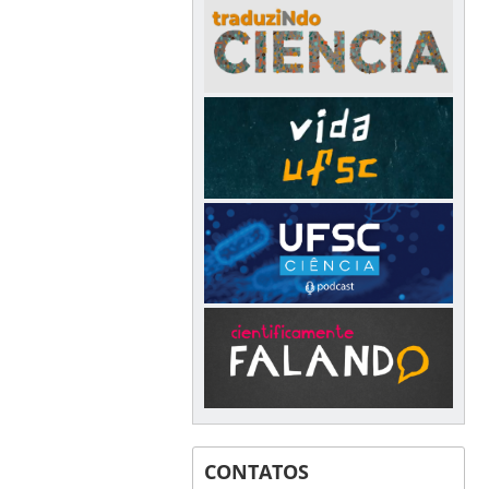
CONTATOS