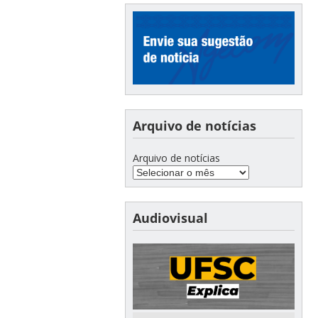
Arquivo de notícias
Arquivo de notícias
Audiovisual