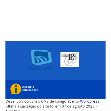
Desenvolvido com o CMS de código aberto
Wordpress
Última atualização do site foi em 07 de agosto 2026 -
18:07:12