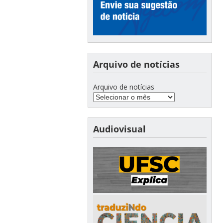
Arquivo de notícias
Arquivo de notícias
Audiovisual