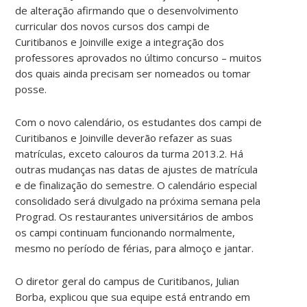
de alteração afirmando que o desenvolvimento
curricular dos novos cursos dos campi de
Curitibanos e Joinville exige a integração dos
professores aprovados no último concurso – muitos
dos quais ainda precisam ser nomeados ou tomar
posse.
Com o novo calendário, os estudantes dos campi de
Curitibanos e Joinville deverão refazer as suas
matrículas, exceto calouros da turma 2013.2. Há
outras mudanças nas datas de ajustes de matrícula
e de finalização do semestre. O calendário especial
consolidado será divulgado na próxima semana pela
Prograd. Os restaurantes universitários de ambos
os campi continuam funcionando normalmente,
mesmo no período de férias, para almoço e jantar.
O diretor geral do campus de Curitibanos, Julian
Borba, explicou que sua equipe está entrando em