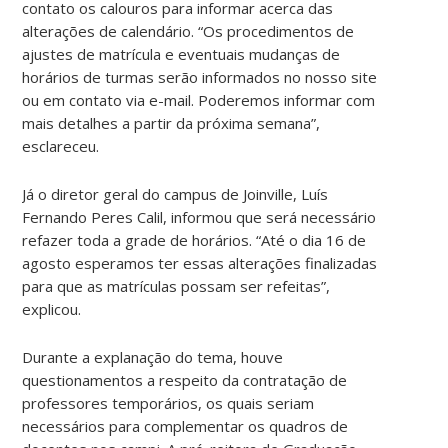
contato os calouros para informar acerca das
alterações de calendário. “Os procedimentos de
ajustes de matrícula e eventuais mudanças de
horários de turmas serão informados no nosso site
ou em contato via e-mail. Poderemos informar com
mais detalhes a partir da próxima semana”,
esclareceu.
Já o diretor geral do campus de Joinville, Luís
Fernando Peres Calil, informou que será necessário
refazer toda a grade de horários. “Até o dia 16 de
agosto esperamos ter essas alterações finalizadas
para que as matrículas possam ser refeitas”,
explicou.
Durante a explanação do tema, houve
questionamentos a respeito da contratação de
professores temporários, os quais seriam
necessários para complementar os quadros de