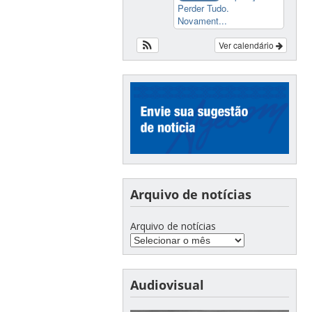
Perder Tudo.
Novament...
Ver calendário
Arquivo de notícias
Arquivo de notícias
Audiovisual