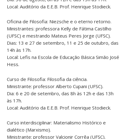
Local: Auditório da E.E.B. Prof. Henrique Stodieck.
Oficina de Filosofia: Niezsche e o eterno retorno.
Ministrantes: professora Kelly de Fátima Castilho
(UFSC) e mestrando Mateus Peres Jorge (UFSC).
Dias: 13 e 27 de setembro, 11 e 25 de outubro, das
14h às 17h.
Local: Lefis na Escola de Educação Básica Simão José
Hess.
Curso de Filosofia: Filosofia da ciência.
Ministrante: professor Alberto Cupani (UFSC).
Dia: 6 e 20 de setembro, das 8h às 12h e das 13h
às 17h.
Local: Auditório da E.E.B. Prof. Henrique Stodieck.
Curso interdisciplinar: Materialismo Histórico e
dialético (Marxismo).
Ministrante: professor Valcionir Corrêa (UFSC).