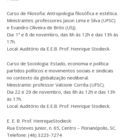
Curso de Filosofia: Antropologia filosófica e estética.
Ministrantes: professores Jason Lima e Silva (UFSC)
e Evandro Oliveira de Brito (USJ).
Dia: 1º e 8 de novembro, das 8h às 12h e das 13h às
17h.
Local: Auditório da E.E.B. Prof. Henrique Stodieck.
Curso de Sociologia: Estado, economia e política:
partidos políticos e movimentos sociais e sindicais
no contexto da globalização neoliberal.
Ministrante: professor Valcionir Corrêa (UFSC).
Dia 22 e 29 de novembro, das 8h às 12h e das 13h
às 17h.
Local: Auditório da E.E.B. Prof. Henrique Stodieck.
E. E. B. Prof. HenriqueStodieck:
Rua Esteves Junior, n. 65, Centro – Florianópolis, SC.
Telefone: (48) 3223-7274