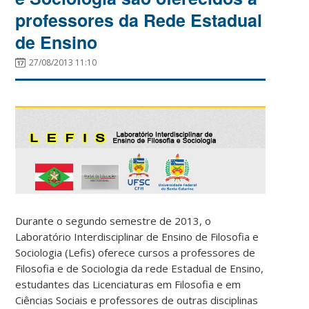
professores da Rede Estadual
de Ensino
27/08/2013 11:10
Durante o segundo semestre de 2013, o
Laboratório Interdisciplinar de Ensino de Filosofia e
Sociologia (Lefis) oferece cursos a professores de
Filosofia e de Sociologia da rede Estadual de Ensino,
estudantes das Licenciaturas em Filosofia e em
Ciências Sociais e professores de outras disciplinas