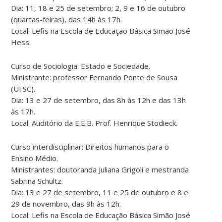
Dia: 11, 18 e 25 de setembro; 2, 9 e 16 de outubro
(quartas-feiras), das 14h às 17h.
Local: Lefis na Escola de Educação Básica Simão José
Hess.
Curso de Sociologia: Estado e Sociedade.
Ministrante: professor Fernando Ponte de Sousa
(UFSC).
Dia: 13 e 27 de setembro, das 8h às 12h e das 13h
às 17h.
Local: Auditório da E.E.B. Prof. Henrique Stodieck.
Curso interdisciplinar: Direitos humanos para o
Ensino Médio.
Ministrantes: doutoranda Juliana Grigoli e mestranda
Sabrina Schultz.
Dia: 13 e 27 de setembro, 11 e 25 de outubro e 8 e
29 de novembro, das 9h às 12h.
Local: Lefis na Escola de Educação Básica Simão José