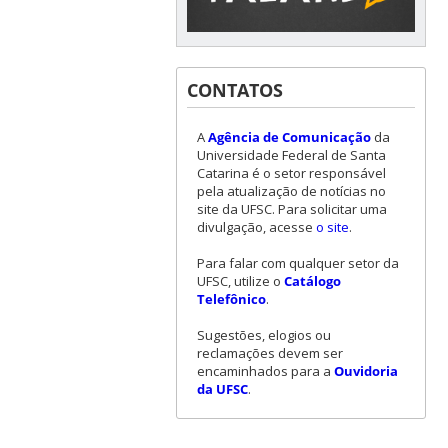
CONTATOS
A
Agência de Comunicação
da
Universidade Federal de Santa
Catarina é o setor responsável
pela atualização de notícias no
site da UFSC. Para solicitar uma
divulgação, acesse
o site
.
Para falar com qualquer setor da
UFSC, utilize o
Catálogo
Telefônico
.
Sugestões, elogios ou
reclamações devem ser
encaminhados para a
Ouvidoria
da UFSC
.