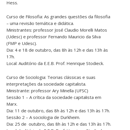
Hess.
Curso de Filosofia: As grandes questões da filosofia
– uma revisão temática e didática.
Ministrantes: professor José Claudio Morelli Matos
(Udesc) e professor Fernando Mauricio da Silva
(FMP e Udesc).
Dia: 4 e 18 de outubro, das 8h às 12h e das 13h às
17h.
Local: Auditório da E.E.B. Prof. Henrique Stodieck.
Curso de Sociologia: Teorias clássicas e suas
interpretações da sociedade capitalista.
Ministrante: professor Ary Minella (UFSC)
Sessão 1 – A crítica da sociedade capitalista em
Marx.
Dia: 11 de outubro, das 8h às 12h e das 13h às 17h.
Sessão 2 – A sociologia de Durkheim.
Dia: 25 de outubro, das 8h às 12h e das 13h às 17h.