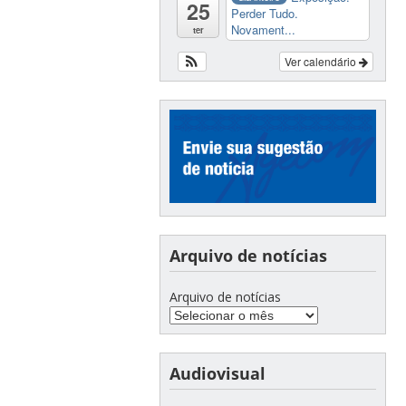
25
Perder Tudo.
Novament...
ter
Ver calendário
Arquivo de notícias
Arquivo de notícias
Audiovisual