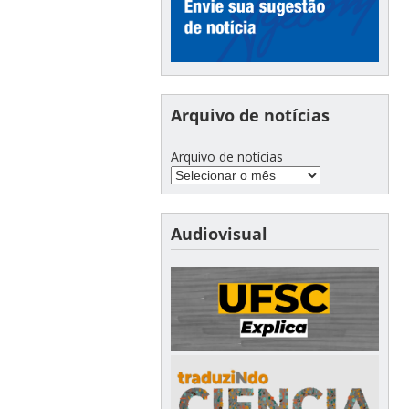
Arquivo de notícias
Arquivo de notícias
Audiovisual