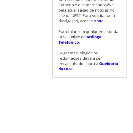
Catarina é o setor responsável
pela atualização de notícias no
site da UFSC. Para solicitar uma
divulgação, acesse
o site
.
Para falar com qualquer setor da
UFSC, utilize o
Catálogo
Telefônico
.
Sugestões, elogios ou
reclamações devem ser
encaminhados para a
Ouvidoria
da UFSC
.