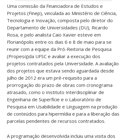
Uma comissão da Financiadora de Estudos e
Projetos (Finep), vinculada ao Ministério de Ciência,
Tecnologia e Inovação, composta pelo diretor do
Departamento de Universidades (DU), Ricardo
Rosa, e pelo analista Caio Xavier esteve em
Florianópolis entre os dias 6 e 8 de maio para se
reunir com a equipe da Pró-Reitoria de Pesquisa
(Propesq)da UFSC e avaliar a execução dos
projetos contratados pela Universidade. A avaliação
dos projetos que estava sendo aguardada desde
julho de 2012 era um pré-requisito para a
prorrogação do prazo de obras com cronograma
atrasado, como o Instituto Interdisciplinar de
Engenharia de Superfície e o Laboratório de
Pesquisa em Usabilidade e Linguagem na produção
de conteúdos para hipermídia e para a liberação das
parcelas pendentes de recursos contratados.
A programação desenvolvida incluiu uma visita dos