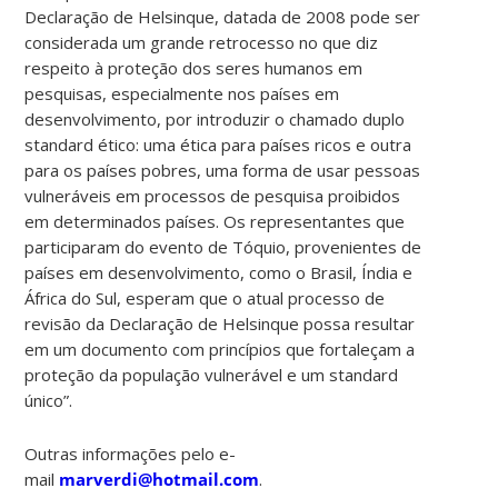
Declaração de Helsinque, datada de 2008 pode ser
considerada um grande retrocesso no que diz
respeito à proteção dos seres humanos em
pesquisas, especialmente nos países em
desenvolvimento, por introduzir o chamado duplo
standard ético: uma ética para países ricos e outra
para os países pobres, uma forma de usar pessoas
vulneráveis em processos de pesquisa proibidos
em determinados países. Os representantes que
participaram do evento de Tóquio, provenientes de
países em desenvolvimento, como o Brasil, Índia e
África do Sul, esperam que o atual processo de
revisão da Declaração de Helsinque possa resultar
em um documento com princípios que fortaleçam a
proteção da população vulnerável e um standard
único”.
Outras informações pelo e-
mail
marverdi@hotmail.com
.