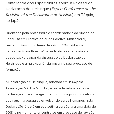
Conferência dos Especialistas sobre a Revisão da
Declaração de Helsinque (
Expert Conference on the
Revision of the Declaration of Helsinki
) em Tóquio,
no Japão.
Orientado pela professora e coordenadora do Núcleo de
Pesquisa em Bioética e Saúde Coletiva, Marta Verdi,
Fernando tem como tema de estudo “Os Estilos de
Pensamento na Bioética”, a partir do objeto da ética em
pesquisa. Participar da discussão da Declaração de
Helsinque é uma experiência ímpar no seu processo de
formação.
A Declaração de Helsinque, adotada em 1964 pela
Associação Médica Mundial, é considerada a primeira
declaração que abrange um conjunto de princípios éticos
que regem a pesquisa envolvendo seres humanos. Esta
Declaração já está em sua sétima versão, a última data de
2008, e no momento encontra-se em processo de revisão,