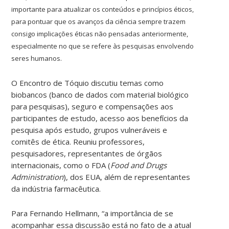
importante para atualizar os conteúdos e princípios éticos,
para pontuar que os avanços da ciência sempre trazem
consigo implicações éticas não pensadas anteriormente,
especialmente no que se refere às pesquisas envolvendo
seres humanos.
O Encontro de Tóquio discutiu temas como
biobancos (banco de dados com material biológico
para pesquisas), seguro e compensações aos
participantes de estudo, acesso aos benefícios da
pesquisa após estudo, grupos vulneráveis e
comitês de ética. Reuniu professores,
pesquisadores, representantes de órgãos
internacionais, como o FDA (
Food and Drugs
Administration
), dos EUA, além de representantes
da indústria farmacêutica.
Para Fernando Hellmann, “a importância de se
acompanhar essa discussão está no fato de a atual