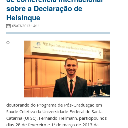
sobre a Declaração de
Helsinque
05/03/2013 14:11
O
doutorando do Programa de Pós-Graduação em
Saúde Coletiva da Universidade Federal de Santa
Catarina (UFSC), Fernando Hellmann, participou nos
dias 28 de fevereiro e 1º de março de 2013 da