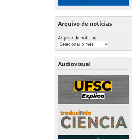
Arquivo de notícias
Arquivo de notícias
Audiovisual