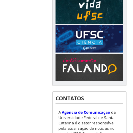
CONTATOS
A
Agência de Comunicação
da
Universidade Federal de Santa
Catarina é o setor responsável
pela atualização de notícias no