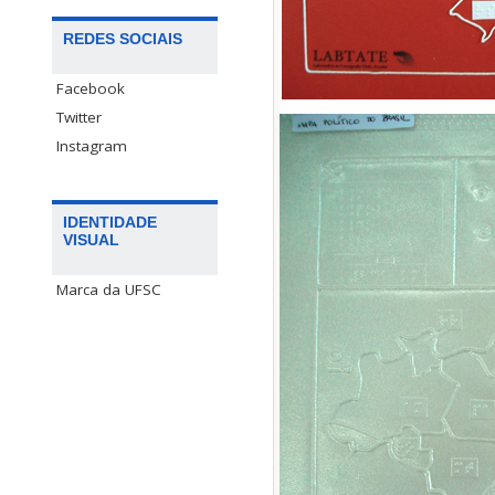
REDES SOCIAIS
Facebook
Twitter
Instagram
IDENTIDADE
VISUAL
Marca da UFSC