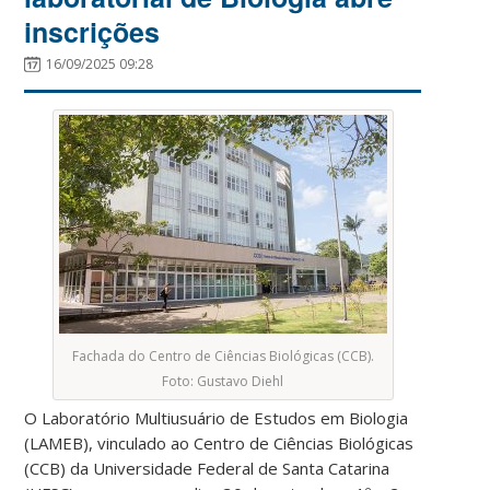
inscrições
16/09/2025 09:28
Fachada do Centro de Ciências Biológicas (CCB).
Foto: Gustavo Diehl
O Laboratório Multiusuário de Estudos em Biologia
(LAMEB), vinculado ao Centro de Ciências Biológicas
(CCB) da Universidade Federal de Santa Catarina