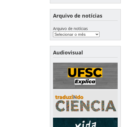
Arquivo de notícias
Arquivo de notícias
Audiovisual