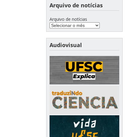
Arquivo de notícias
Arquivo de notícias
Audiovisual