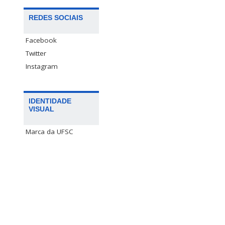
REDES SOCIAIS
Facebook
Twitter
Instagram
IDENTIDADE
VISUAL
Marca da UFSC