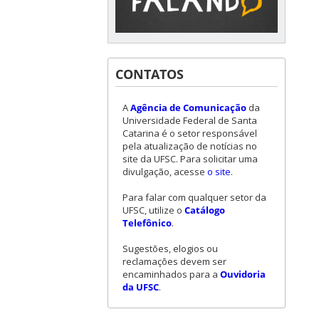
CONTATOS
A
Agência de Comunicação
da
Universidade Federal de Santa
Catarina é o setor responsável
pela atualização de notícias no
site da UFSC. Para solicitar uma
divulgação, acesse
o site
.
Para falar com qualquer setor da
UFSC, utilize o
Catálogo
Telefônico
.
Sugestões, elogios ou
reclamações devem ser
encaminhados para a
Ouvidoria
da UFSC
.