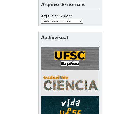
Arquivo de notícias
Arquivo de notícias
Audiovisual