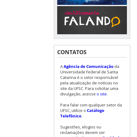
CONTATOS
A
Agência de Comunicação
da
Universidade Federal de Santa
Catarina é o setor responsável
pela atualização de notícias no
site da UFSC. Para solicitar uma
divulgação, acesse
o site
.
Para falar com qualquer setor da
UFSC, utilize o
Catálogo
Telefônico
.
Sugestões, elogios ou
reclamações devem ser