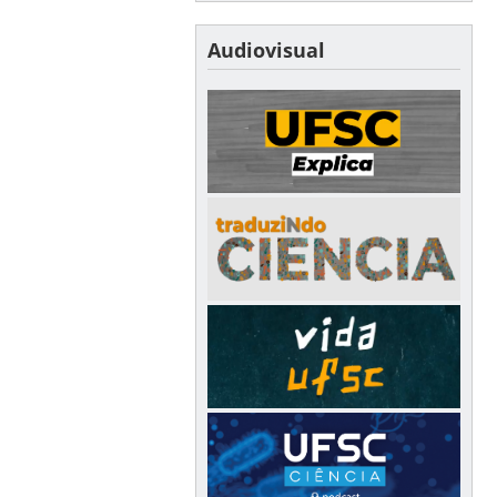
Audiovisual