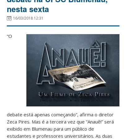
nesta sexta
16/03/2018 12:31
“O
debate está apenas começando​”, afirma o diretor
Zeca Pires. Mas é a terceira vez que “Anauê!” será
exibido em Blumenau para um público de
estudantes e professores universitários. As duas