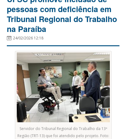
pessoas com deficiência em
Tribunal Regional do Trabalho
na Paraíba
24/02/2026 12:18
Servidor do Tribunal Regional do Trabalho da 13ª
Região (TRT-13) que foi atendido pelo projeto. Foto: