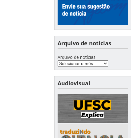
Arquivo de notícias
Arquivo de notícias
Audiovisual