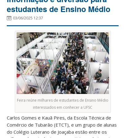
estudantes de Ensino Médio
03/06/2025 12:37
Feira reúne milhares de estudantes de Ensino Médio
interessados em conhecer a UFSC
Carlos Gomes e Kauã Pires, da Escola Técnica de
Comércio de Tubarão (ETCT), e um grupo de alunas
do Colégio Luterano de Joaçaba estão entre os