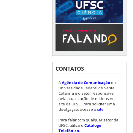
CONTATOS
A
Agência de Comunicação
da
Universidade Federal de Santa
Catarina é o setor responsável
pela atualização de notícias no
site da UFSC. Para solicitar uma
divulgação, acesse
o site
.
Para falar com qualquer setor da
UFSC, utilize o
Catálogo
Telefônico
.