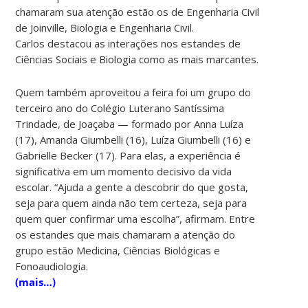
chamaram sua atenção estão os de Engenharia Civil
de Joinville, Biologia e Engenharia Civil.
Carlos destacou as interações nos estandes de
Ciências Sociais e Biologia como as mais marcantes.
Quem também aproveitou a feira foi um grupo do
terceiro ano do Colégio Luterano Santíssima
Trindade, de Joaçaba — formado por Anna Luíza
(17), Amanda Giumbelli (16), Luíza Giumbelli (16) e
Gabrielle Becker (17). Para elas, a experiência é
significativa em um momento decisivo da vida
escolar. “Ajuda a gente a descobrir do que gosta,
seja para quem ainda não tem certeza, seja para
quem quer confirmar uma escolha”, afirmam. Entre
os estandes que mais chamaram a atenção do
grupo estão Medicina, Ciências Biológicas e
Fonoaudiologia.
(mais…)