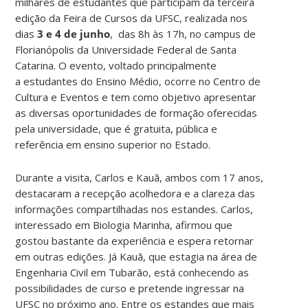
milhares de estudantes que participam da terceira
edição da Feira de Cursos da UFSC, realizada nos
dias
3 e 4 de junho
, das 8h às 17h, no campus de
Florianópolis da Universidade Federal de Santa
Catarina. O evento, voltado principalmente
a estudantes do Ensino Médio, ocorre no Centro de
Cultura e Eventos e tem como objetivo apresentar
as diversas oportunidades de formação oferecidas
pela universidade, que é gratuita, pública e
referência em ensino superior no Estado.
Durante a visita, Carlos e Kauã, ambos com 17 anos,
destacaram a recepção acolhedora e a clareza das
informações compartilhadas nos estandes. Carlos,
interessado em Biologia Marinha, afirmou que
gostou bastante da experiência e espera retornar
em outras edições. Já Kauã, que estagia na área de
Engenharia Civil em Tubarão, está conhecendo as
possibilidades de curso e pretende ingressar na
UFSC no próximo ano. Entre os estandes que mais