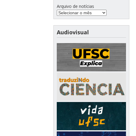
Arquivo de notícias
Audiovisual